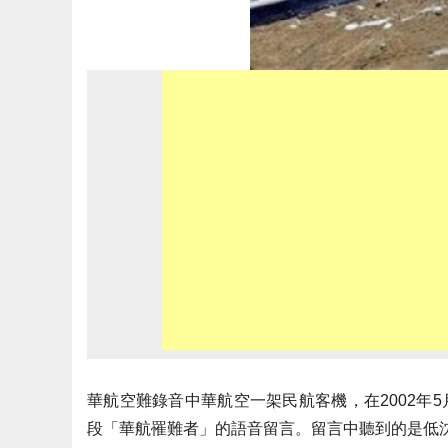
華航空難錄音中華航空一架民航客機，在2002年
段「華航罹難者」的語音留言。
留言中聽到的是低