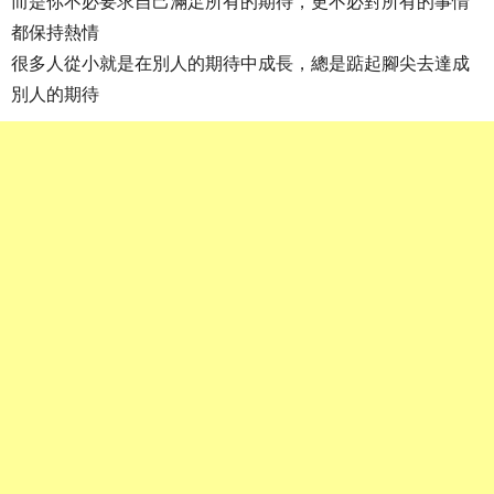
而是你不必要求自己滿足所有的期待，更不必對所有的事情
都保持熱情
很多人從小就是在別人的期待中成長，總是踮起腳尖去達成
別人的期待