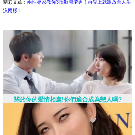
精彩文章：
兩性專家教你3招斷開渣男！再愛上就跟放棄人生
沒兩樣！
關於你的愛情相處!你們適合成為戀人嗎?