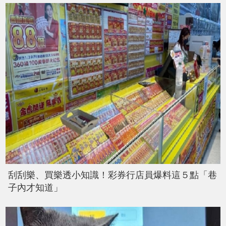
刮刮樂、買樂透小知識！彩券行店員爆料這５點「巷
子內才知道」