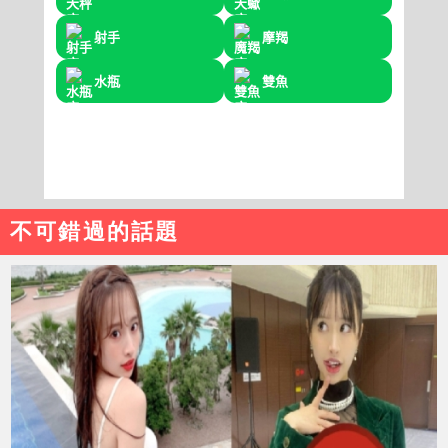
不可錯過的話題