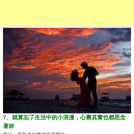
7、就算忘了生活中的小浪漫，心裏其實也都思念
著妳