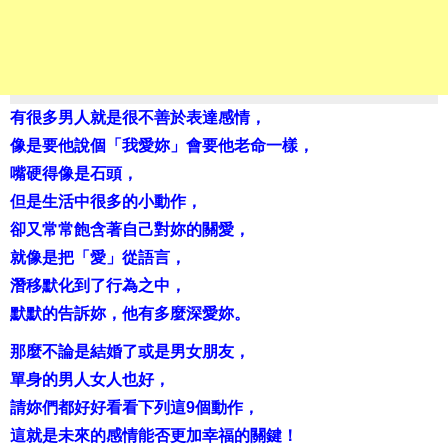
有很多男人就是很不善於表達感情，
像是要他說個「我愛妳」會要他老命一樣，
嘴硬得像是石頭，
但是生活中很多的小動作，
卻又常常飽含著自己對妳的關愛，
就像是把「愛」從語言，
潛移默化到了行為之中，
默默的告訴妳，他有多麼深愛妳。
那麼不論是結婚了或是男女朋友，
單身的男人女人也好，
請妳們都好好看看下列這9個動作，
這就是未來的感情能否更加幸福的關鍵！