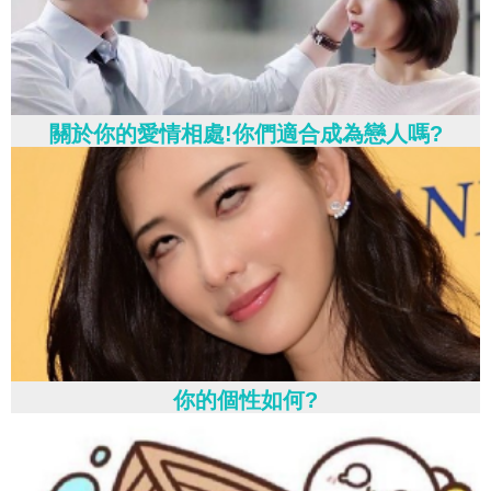
關於你的愛情相處!你們適合成為戀人嗎?
你的個性如何?