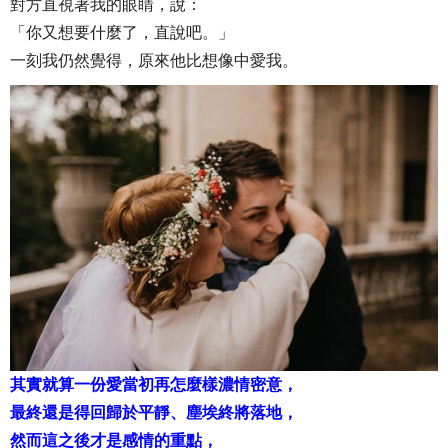
對方直視著我的眼睛，說：
「你又想要什麼了，直說吧。」
一刻我仍然覺得，原來他比想像中愛我。
其實就算一份愛當初再怎麼樣濃情密意，
最終還是得回歸於平靜、塵埃終將落地，
然而這之後才是感情的重點，