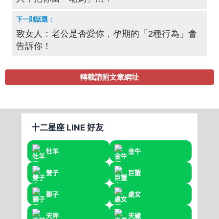
致女人：老公是否愛你，孕期的「2種行為」會
告訴你！
轉載請附文章網址