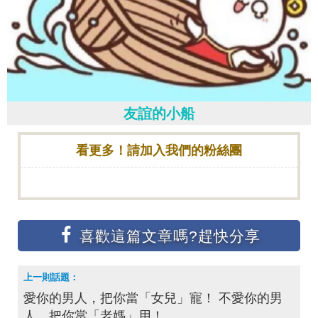
友誼的小船
看更多！請加入我們的粉絲團
愛你的男人，把你當「女兒」寵！ 不愛你的男
人，把你當「老媽」用！