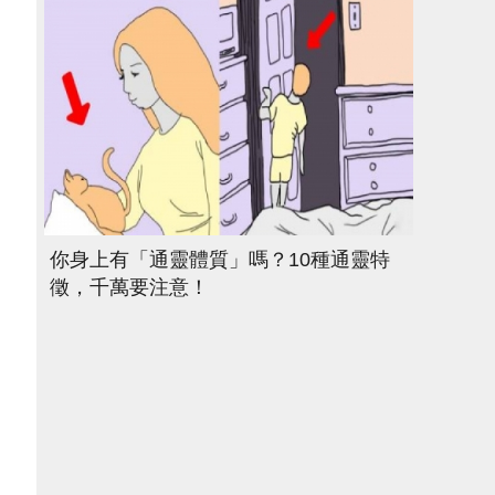
你身上有「通靈體質」嗎？10種通靈特
徵，千萬要注意！