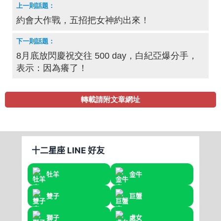
約會大作戰，五招把女神約出來！
8月底放閃慶祝交往 500 day，白紀亞爆分手，
表示：因為癢了！
轉載請附文章網址