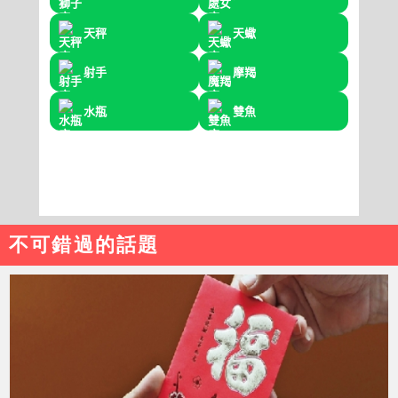
不可錯過的話題