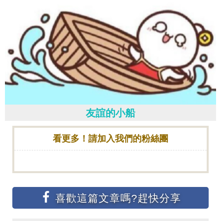
友誼的小船
看更多！請加入我們的粉絲團