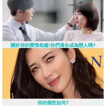
關於你的愛情相處!你們適合成為戀人嗎?
你的個性如何?