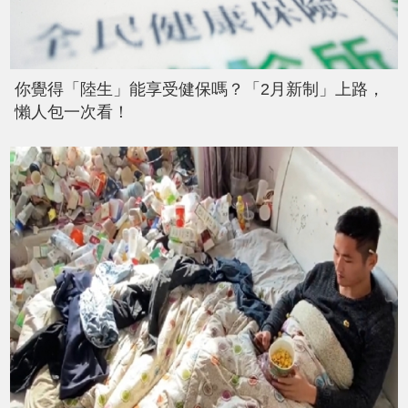
你覺得「陸生」能享受健保嗎？「2月新制」上路，
懶人包一次看！