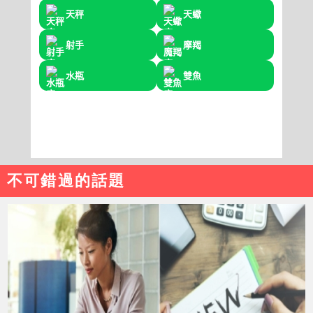
不可錯過的話題