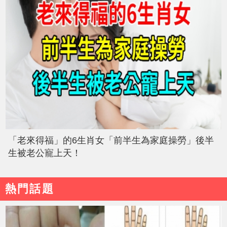
「老來得福」的6生肖女「前半生為家庭操勞」後半
生被老公寵上天！
熱門話題