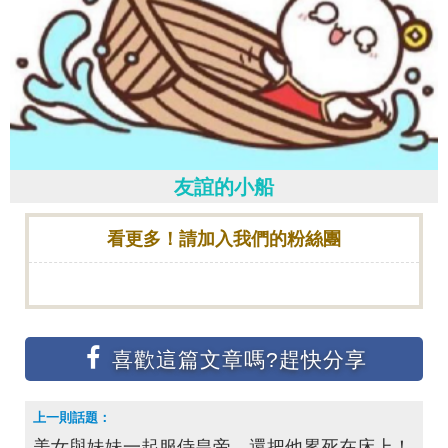
友誼的小船
看更多！請加入我們的粉絲團
美女與妹妹一起服侍皇帝，還把他累死在床上！