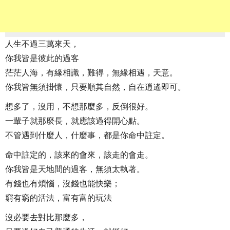
人生不過三萬來天，
你我皆是彼此的過客
茫茫人海，有緣相識，難得，無緣相遇，天意。
你我皆無須掛懷，只要順其自然，自在逍遙即可。
想多了，沒用，不想那麼多，反倒很好。
一輩子就那麼長，就應該過得開心點。
不管遇到什麼人，什麼事，都是你命中註定。
命中註定的，該來的會來，該走的會走。
你我皆是天地間的過客，無須太執著。
有錢也有煩惱，沒錢也能快樂；
窮有窮的活法，富有富的玩法
沒必要去對比那麼多，