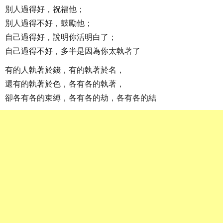
別人過得好，祝福他；
別人過得不好，鼓勵他；
自己過得好，說明你活明白了；
自己過得不好，多半是因為你太執著了
有的人執著於錢，有的執著於名，
還有的執著於色，各有各的執著，
卻各有各的束縛，各有各的劫，各有各的結