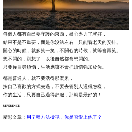
每個人都有自己要守護的東西，盡心盡力了就好，
結果不是不重要，而是你沒法左右，只能看老天的安排。
開心的時候，就多笑一笑，不開心的時候，就等會再笑。
想不開的，別想了，以後自然都會想開的。
只要你自尋煩惱，生活應該不會把煩惱強加於你。
都是普通人，就不要活得那麼累，
按自己喜歡的方式去過，不要去管別人過得怎樣，
你的生活，只要自己過得舒服，那就是最好的！
REFERENCE:
精彩文章：
用７種方法檢視，你是否愛上他了？