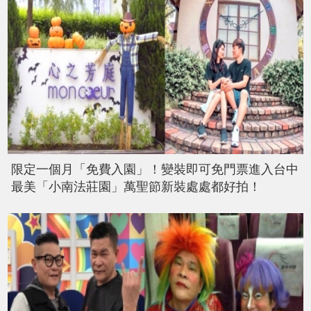
限定一個月「免費入園」！變裝即可免門票進入台中
最美「小南法莊園」萬聖節新裝處處都好拍！