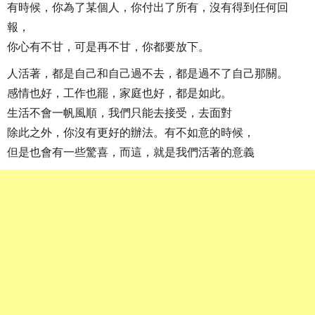
有時候，你為了某個人，你付出了所有，沒有得到任何回
報，
你心有不甘，可是再不甘，你都要放下。
人活著，都是自己和自己過不去，都是過不了自己那關。
感情也好，工作也罷，家庭也好，都是如此。
生活不會一帆風順，我們只能去接受，去面對
除此之外，你沒有更好的辦法。有不如意的時候，
但是也會有一些驚喜，而這，就是我們活著的意義