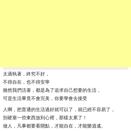
太過執著，終究不好，
不得自在，也不得安寧
雖然我們活著，都是為了追求自己想要的生活，
可是生活畢竟不會完美，你要學會去接受
人啊，把普通的生活過好就可以了，就已經不容易了，
別硬塞一些東西放到心裡，那樣太累了！
做人，凡事都要看開點，才能自在，才能樂逍遙。