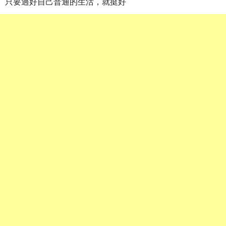
只要過好自己普通的生活，就挺好