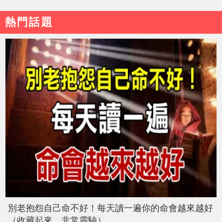
熱門話題
別老抱怨自己命不好！每天讀一遍你的命會越來越好
（收藏起來，非常靈驗）