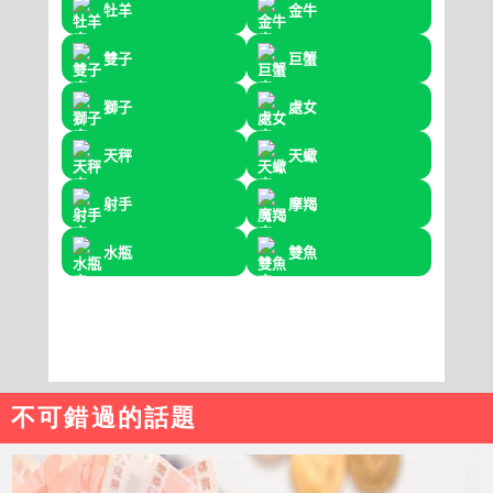
不可錯過的話題