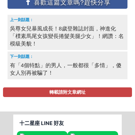
吳尊女兒暴風成長！8歲登雜誌封面，神進化
「樸素馬尾女孩變長捲髮美腿少女」！網讚：名
模級美貌！
有「4個特點」的男人，一般都很「多情」，傻
女人別再被騙了！
轉載請附文章網址