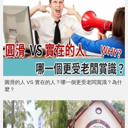
圓滑的人 VS 實在的人？哪一個更受老闆賞識？為什
麼？