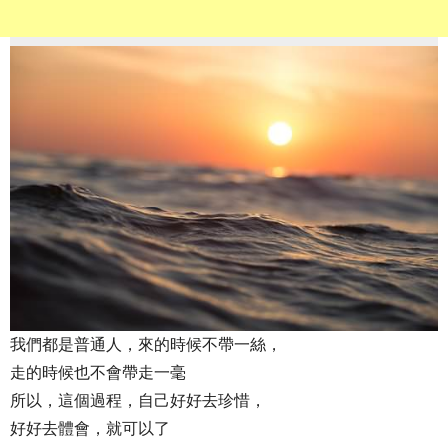
我們都是普通人，來的時候不帶一絲，
走的時候也不會帶走一毫
所以，這個過程，自己好好去珍惜，
好好去體會，就可以了