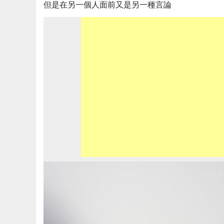
但是在另一個人面前又是另一種言論