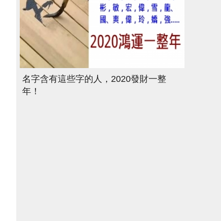
名字含有這些字的人，2020發財一整
年！