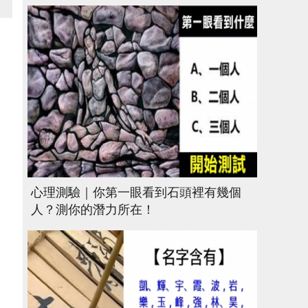
心理測驗｜你第一眼看到石頭裡有幾個
人？測你的潛力所在！