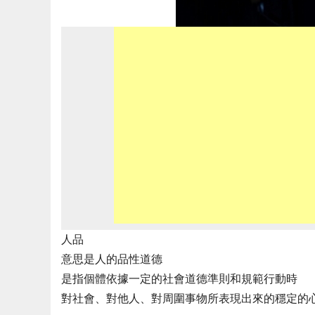
人品
意思是人的品性道德
是指個體依據一定的社會道德準則和規範行動時
對社會、對他人、對周圍事物所表現出來的穩定的