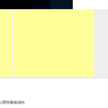
心理特徵或傾向