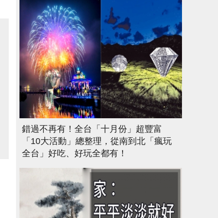
錯過不再有！全台「十月份」超豐富
「10大活動」總整理，從南到北「瘋玩
全台」好吃、好玩全都有！