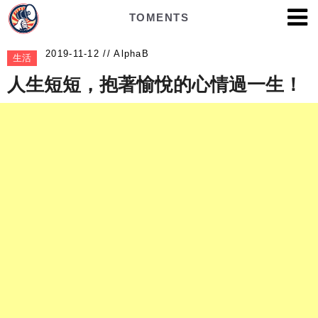
TOMENTS
AlphaB
生活
人生短短，抱著愉悅的心情過一生！