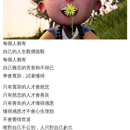
每個人都有
自己的人生觀價值觀
每個人都有
自己難言的苦衷和不得已
學會寬容，試著懂得
只有寬容的人才會慈悲
只有慈悲的人才會善良
只有善良的人才懂得感恩
懂得感恩才不會心生埋怨
不會覺得世道
唯對自己不公別，人只對自己虧欠