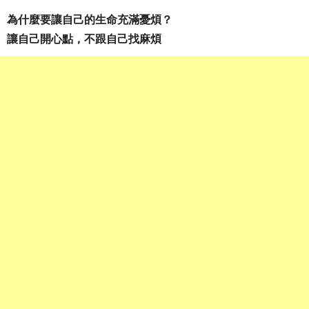
為什麼要讓自己的生命充滿憂煩？
讓自己開心點，不跟自己找麻煩