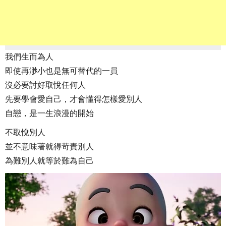
我們生而為人
即使再渺小也是無可替代的一員
沒必要討好取悅任何人
先要學會愛自己，才會懂得怎樣愛別人
自戀，是一生浪漫的開始
不取悅別人
並不意味著就得苛責別人
為難別人就等於難為自己