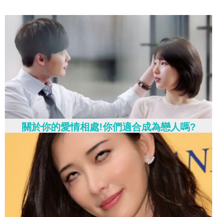
關於你的愛情相處!你們適合成為戀人嗎?