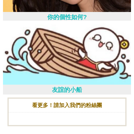
你的個性如何?
友誼的小船
看更多！請加入我們的粉絲團