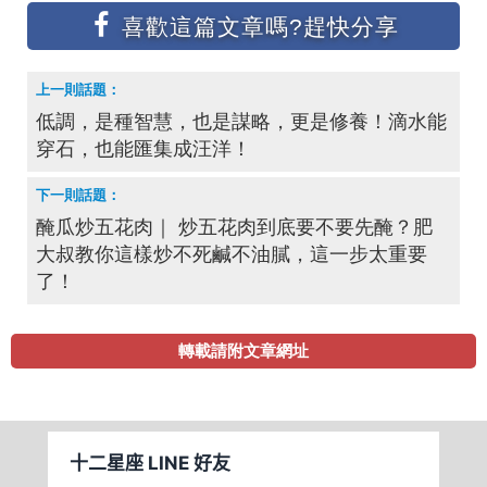
低調，是種智慧，也是謀略，更是修養！滴水能
穿石，也能匯集成汪洋！
醃瓜炒五花肉｜ 炒五花肉到底要不要先醃？肥
大叔教你這樣炒不死鹹不油膩，這一步太重要
了！
轉載請附文章網址