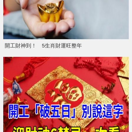
開工財神到！ 5生肖財運旺整年