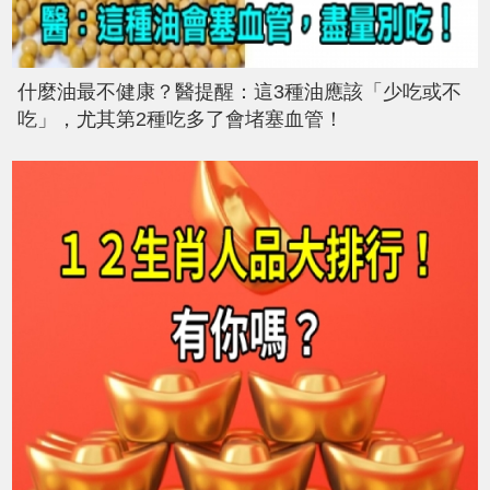
什麼油最不健康？醫提醒：這3種油應該「少吃或不
吃」，尤其第2種吃多了會堵塞血管！