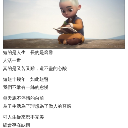
短的是人生，長的是磨難
人活一世
真的是又苦又難，道不盡的心酸
短短十幾年，如此短暫
我們不敢有一絲的怠慢
每天馬不停蹄的向前
為了生活為了理想為了做人的尊嚴
可人生從來都不完美
總會存在缺憾