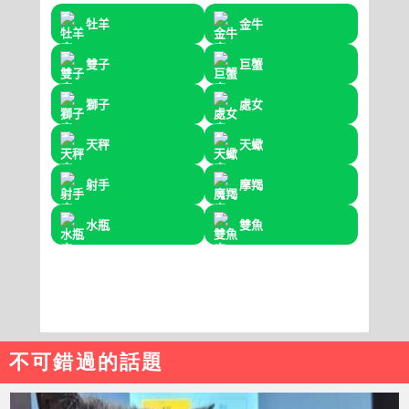
不可錯過的話題