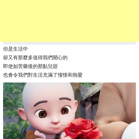
但是生活中
卻又有那麼多值得我們開心的
即使如苦藥後的那點兒甜
也會令我們對生活充滿了憧憬和熱愛