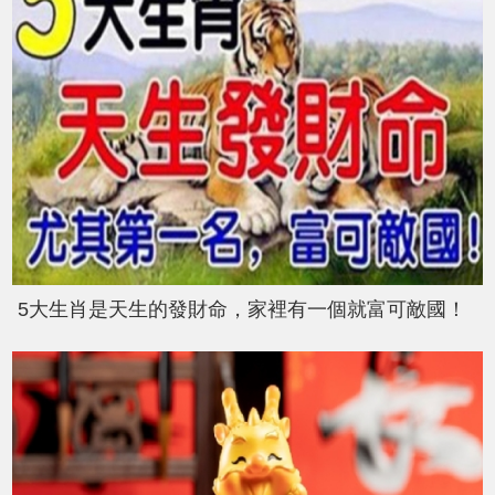
5大生肖是天生的發財命，家裡有一個就富可敵國！