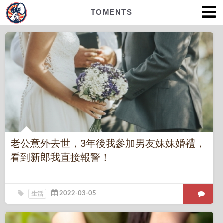
TOMENTS
老公意外去世，3年後我參加男友妹妹婚禮，
看到新郎我直接報警！
生活