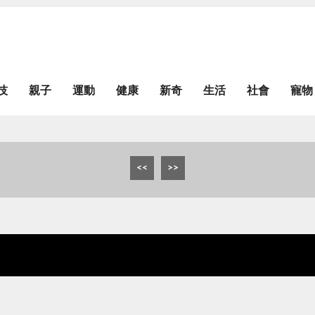
技
親子
運動
健康
新奇
生活
社會
寵物