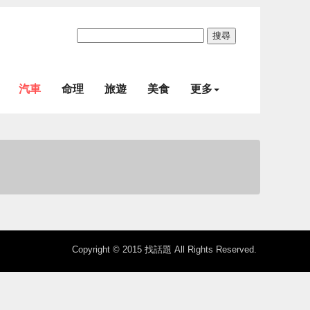
搜尋
汽車
命理
旅遊
美食
更多
Copyright © 2015 找話題 All Rights Reserved.