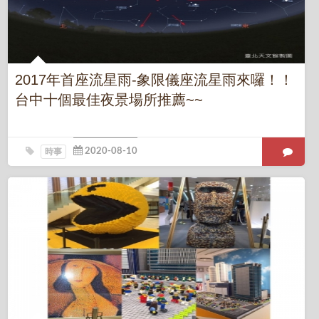
2017年首座流星雨-象限儀座流星雨來囉！！
台中十個最佳夜景場所推薦~~
時事