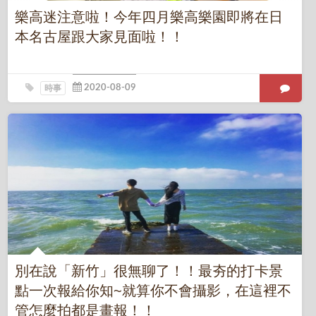
樂高迷注意啦！今年四月樂高樂園即將在日
本名古屋跟大家見面啦！！
時事
別在說「新竹」很無聊了！！最夯的打卡景
點一次報給你知~就算你不會攝影，在這裡不
管怎麼拍都是畫報！！