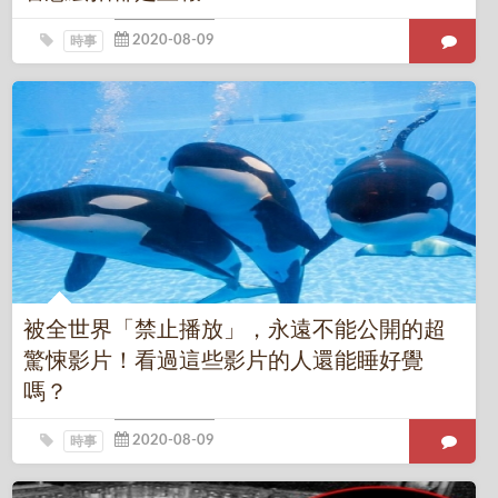
時事
被全世界「禁止播放」，永遠不能公開的超
驚悚影片！看過這些影片的人還能睡好覺
嗎？
時事