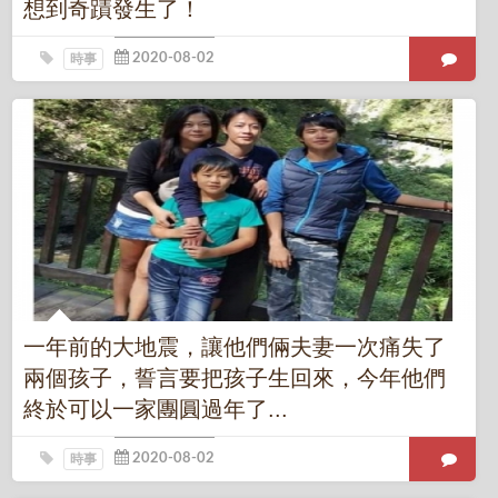
想到奇蹟發生了！
時事
一年前的大地震，讓他們倆夫妻一次痛失了
兩個孩子，誓言要把孩子生回來，今年他們
終於可以一家團圓過年了...
時事