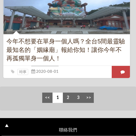
今年不想要在單身一個人嗎？全台5間最靈驗
最知名的「姻緣廟」報給你知！讓你今年不
再孤獨單身一個人！
時事
聯絡我們