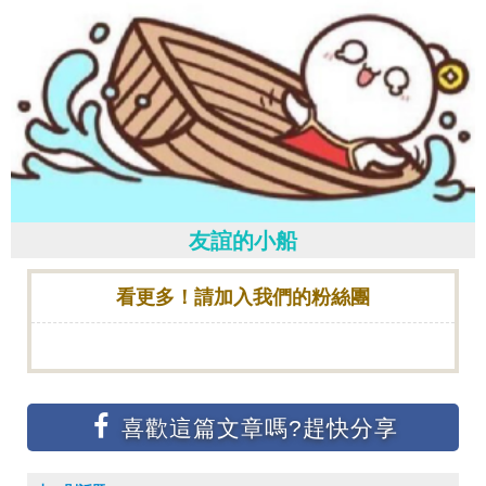
友誼的小船
看更多！請加入我們的粉絲團