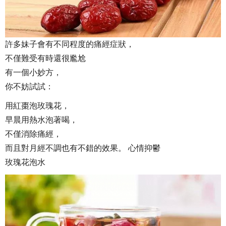
許多妹子會有不同程度的痛經症狀，
不僅難受有時還很尷尬
有一個小妙方，
你不妨試試：
用紅棗泡玫瑰花，
早晨用熱水泡著喝，
不僅消除痛經，
而且對月經不調也有不錯的效果。 心情抑鬱
玫瑰花泡水