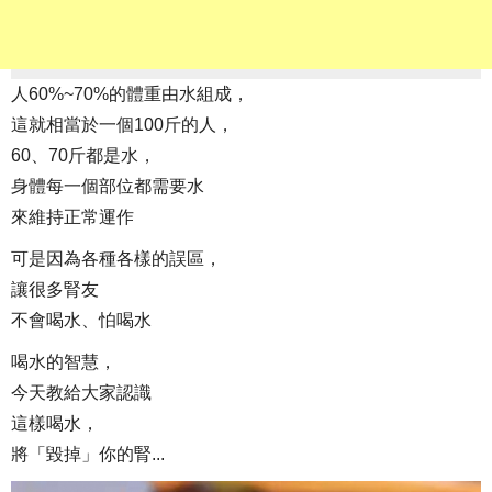
人60%~70%的體重由水組成，
這就相當於一個100斤的人，
60、70斤都是水，
身體每一個部位都需要水
來維持正常運作
可是因為各種各樣的誤區，
讓很多腎友
不會喝水、怕喝水
喝水的智慧，
今天教給大家認識
這樣喝水，
將「毀掉」你的腎...