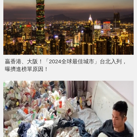
贏香港、大阪！「2024全球最佳城市」台北入列，
曝擠進榜單原因！