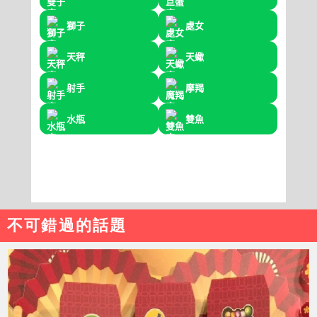
不可錯過的話題