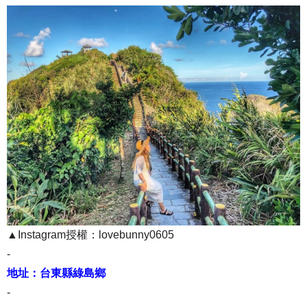
▲Instagram授權：lovebunny0605
-
地址：台東縣綠島鄉
-