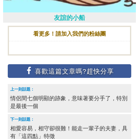
友誼的小船
看更多！請加入我們的粉絲團
情侶間七個明顯的跡象，意味著要分手了，特別
是最後一個
相愛容易，相守卻很難！能走一輩子的夫妻，具
有「這四點」特徵