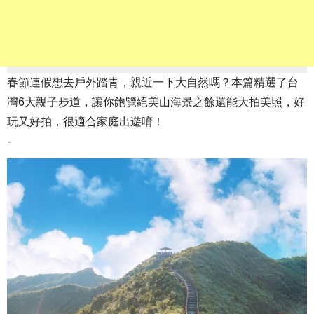
春節連假想去戶外踏青，親近一下大自然嗎？本篇精選了台
灣6大親子步道，讓你飽覽絕美山海景之餘還能大拍美照，好
玩又好拍，很適合家庭出遊唷！
-