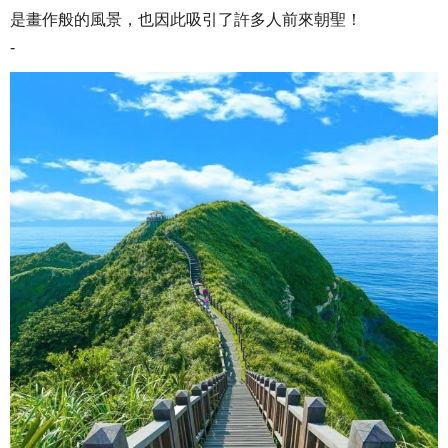
是畫作般的風景，也因此吸引了許多人前來朝聖！
-