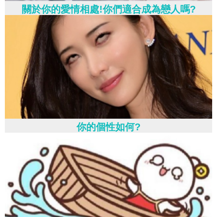
關於你的愛情相處!你們適合成為戀人嗎?
你的個性如何?