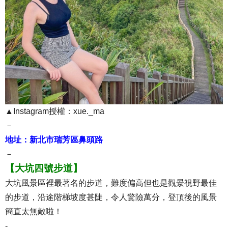
▲Instagram授權：xue._ma
－
地址：新北市瑞芳區鼻頭路
－
【大坑四號步道】
大坑風景區裡最著名的步道，難度偏高但也是觀景視野最佳
的步道，沿途階梯坡度甚陡，令人驚險萬分，登頂後的風景
簡直太無敵啦！
-