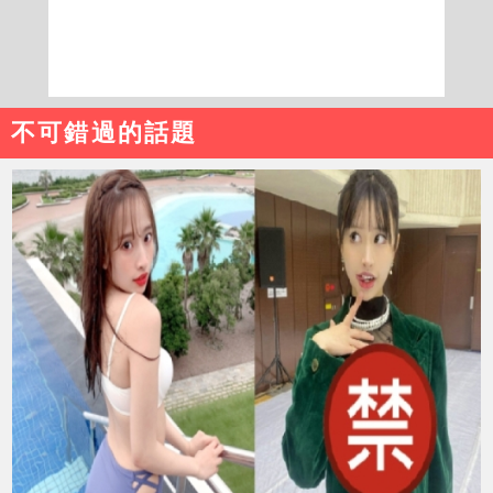
不可錯過的話題