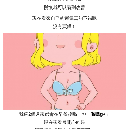
慢慢就可以看到改善
現在看來自己的運氣真的不錯呢
沒有買錯！
我這2個月來都會在早餐後喝一包
「啵啵g+」
現在來看最開心的是