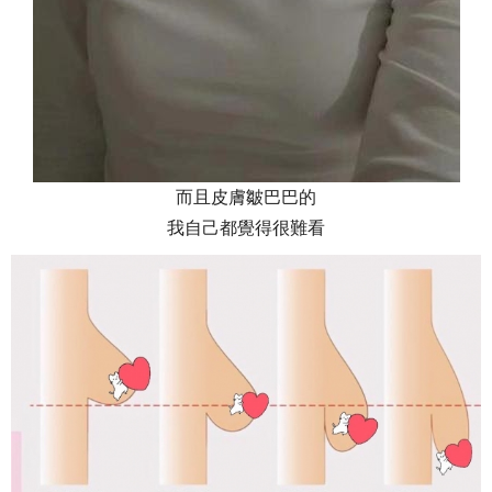
而且皮膚皺巴巴的
我自己都覺得很難看