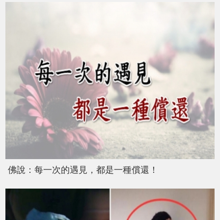
佛說：每一次的遇見，都是一種償還！