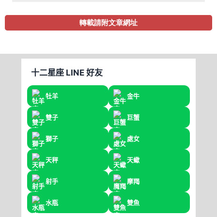
轉載請附文章網址