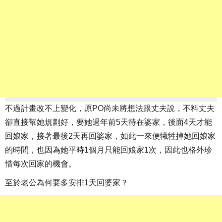
不過計畫改不上變化，原PO尚未將想法跟丈夫說，不料丈夫
卻直接幫她規劃好，要她過年前5天待在婆家，後面4天才能
回娘家，接著最後2天再回婆家，如此一來便犧牲掉她回娘家
的時間，也因為她平時1個月只能回娘家1次，因此也格外珍
惜每次回家的機會。
至於老公為何要多安排1天回婆家？