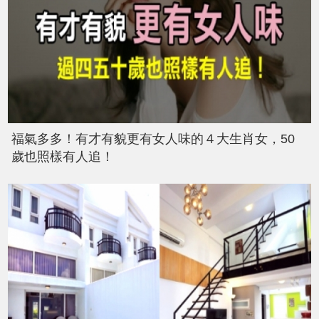
福氣多多！有才有貌更有女人味的４大生肖女，50
歲也照樣有人追！