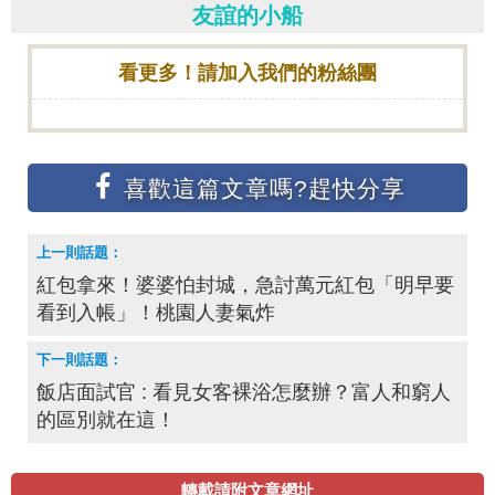
友誼的小船
看更多！請加入我們的粉絲團
紅包拿來！婆婆怕封城，急討萬元紅包「明早要
看到入帳」！桃園人妻氣炸
飯店面試官 : 看見女客裸浴怎麼辦？富人和窮人
的區別就在這！
轉載請附文章網址