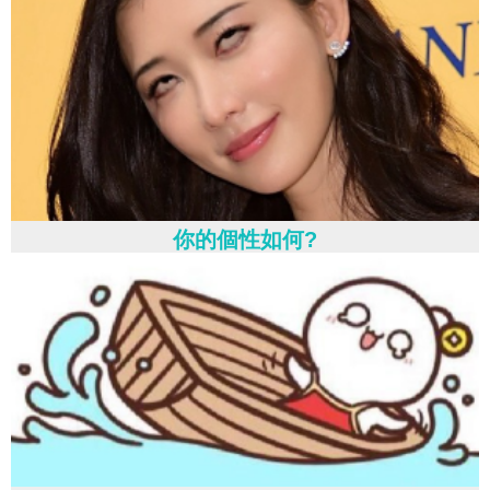
你的個性如何?