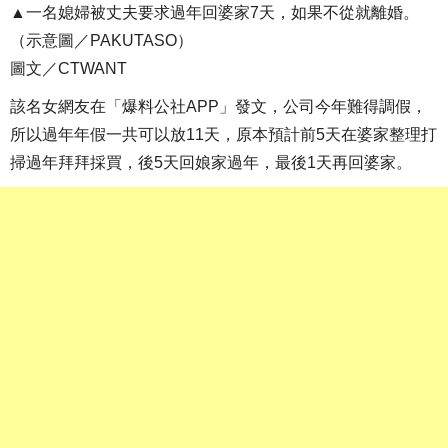
▲一名媳婦被丈夫要求過年回婆家7天，如果不從就離婚。
（示意圖／PAKUTASO）
圖文／CTWANT
該名女網友在「爆料公社APP」發文，公司今年難得調假，
所以過年年假一共可以放11天，原本預計前5天在婆家整理打
掃過年拜拜採買，後5天回娘家過年，最後1天再回婆家。