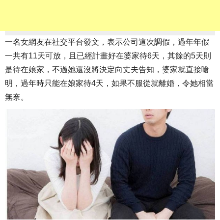
一名女網友在社交平台發文，表示公司這次調假，過年年假
一共有11天可放，且已經計畫好在婆家待6天，其餘的5天則
是待在娘家，不過她還沒將決定向丈夫告知，婆家就直接嗆
明，過年時只能在娘家待4天，如果不服從就離婚，令她相當
無奈。