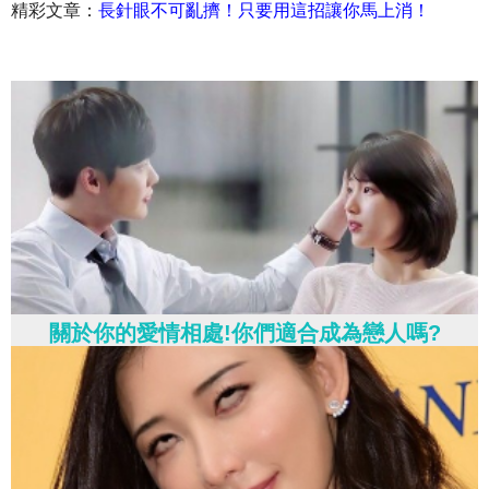
精彩文章：
長針眼不可亂擠！只要用這招讓你馬上消！
關於你的愛情相處!你們適合成為戀人嗎?