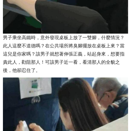
男子乘坐高鐵時，意外發現桌板上放了一雙腳，什麼情況？
此人這麼不道德嗎？在公共場所將臭腳擺放在桌板上來？當
這兒是你家嗎？該男子就想著伸張正義，站起身來，想要指
責此人，勸阻那人！可該男子近一看，看清那人的全貌之
後，他卻忍住了。