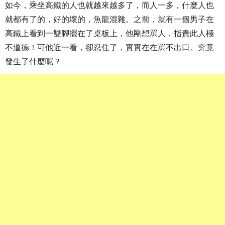
如今，乘坐高鐵的人也就越來越多了，而人一多，什麼人也
就都有了的，好的壞的，魚龍混雜。之前，就有一個男子在
高鐵上看到一雙腳擺在了桌板上，他剛想罵人，指責此人極
不道德！可他近一看，卻忍住了，實實在在罵不出口。究竟
發生了什麼呢？