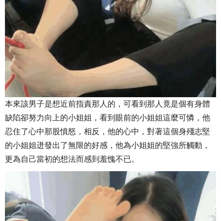
本來該男子是想近前指責那人的，可看到那人竟是個有身體
缺陷卻努力向上的小姐姐，看到眼前的小姐姐這麼可憐，他
忍住了心中那股憤怒，相反，他的心中，對著這個身殘志堅
的小姐姐迸發出了無限的好感，他為小姐姐的堅強所觸動，
更為自己當初的想法而感到羞愧不已。