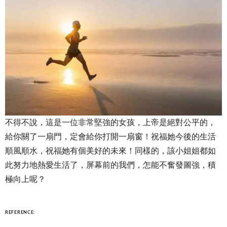
不得不說，這是一位非常堅強的女孩，上帝是絕對公平的，
給你關了一扇門，定會給你打開一扇窗！祝福她今後的生活
順風順水，祝福她有個美好的未來！同樣的，該小姐姐都如
此努力地熱愛生活了，屏幕前的我們，怎能不奮發圖強，積
極向上呢？
REFERENCE: