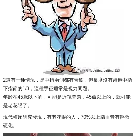
2還有一種情況，是中指兩側都有青筋，但長度沒有超過中指
下指節的1/3，這種手征通常是視力問題。
年齡在45歲以下的，可能是近視問題，45歲以上的，就可能
是老花眼了。
現代臨床研究發現，有老花眼的人，70%以上腦血管有輕微
硬化。