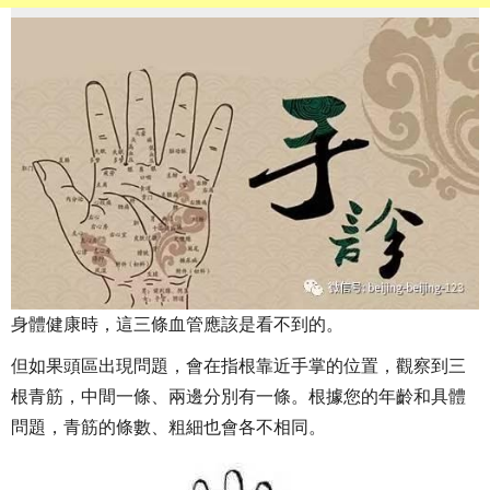
身體健康時，這三條血管應該是看不到的。
但如果頭區出現問題，會在指根靠近手掌的位置，觀察到三
根青筋，中間一條、兩邊分別有一條。根據您的年齡和具體
問題，青筋的條數、粗細也會各不相同。