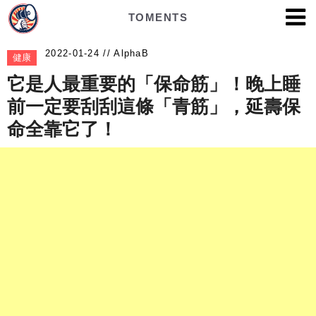
TOMENTS
AlphaB
健康
它是人最重要的「保命筋」！晚上睡
前一定要刮刮這條「青筋」，延壽保
命全靠它了！