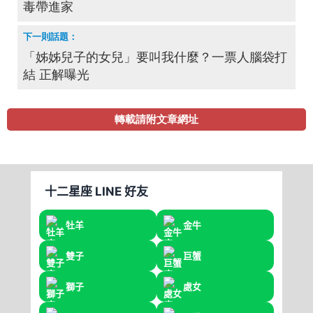
毒帶進家
「姊姊兒子的女兒」要叫我什麼？一票人腦袋打
結 正解曝光
轉載請附文章網址