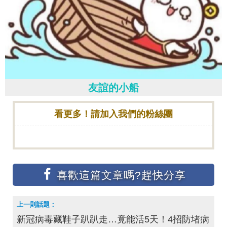
友誼的小船
看更多！請加入我們的粉絲團
新冠病毒藏鞋子趴趴走…竟能活5天！4招防堵病