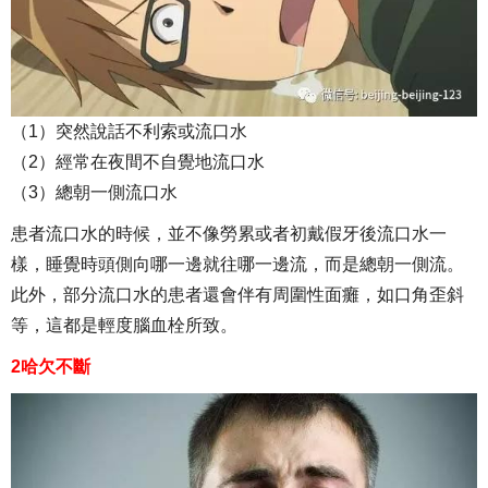
（1）突然說話不利索或流口水
（2）經常在夜間不自覺地流口水
（3）總朝一側流口水
患者流口水的時候，並不像勞累或者初戴假牙後流口水一
樣，睡覺時頭側向哪一邊就往哪一邊流，而是總朝一側流。
此外，部分流口水的患者還會伴有周圍性面癱，如口角歪斜
等，這都是輕度腦血栓所致。
2哈欠不斷