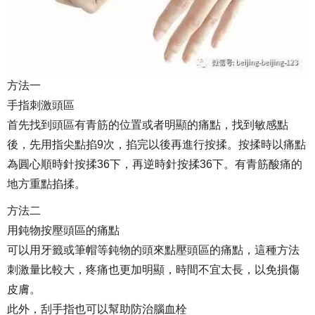
方法一
手指刺激頭區
首先找到頭區有青筋的位置或者明顯的痛點，找到敏感點
後，先用指尖點掐9次，掐完以後再進行按揉。按揉時以痛點
為圓心順時針按揉36下，再逆時針按揉36下。有青筋酸痛的
地方重點掐揉。
方法二
用鈍物按壓頭區的痛點
可以用牙籤或筆帽等鈍物的頭來點壓頭區的痛點，這種方法
刺激量比較大，疼痛也更加明顯，時間不宜太長，以免損傷
皮膚。
此外，刮手指也可以幫助防治腦血栓