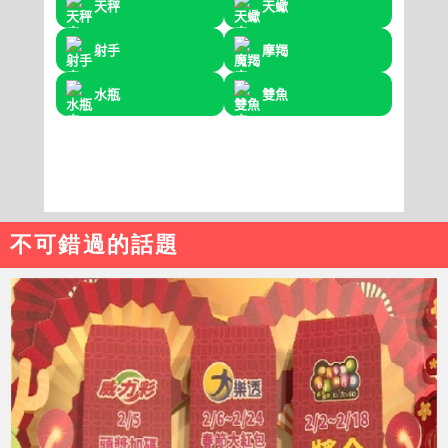
不可錯過的話題