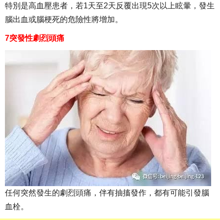
特別是高血壓患者，若1天至2天反覆出現5次以上眩暈，發生
腦出血或腦梗死的危險性將增加。
7突發性劇烈頭痛
任何突然發生的劇烈頭痛，伴有抽搐發作，都有可能引發腦
血栓。