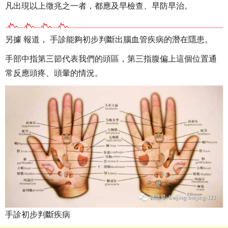
凡出現以上徵兆之一者，都應及早檢查、早防早治。
另據 報道， 手診能夠初步判斷出腦血管疾病的潛在隱患。
手部中指第三節代表我們的頭區，第三指腹偏上這個位置通
常反應頭疼、頭暈的情況。
手診初步判斷疾病