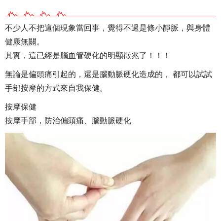
不少人不把這個現象當回事，覺得不過是條小靜脈，與身體
健康無關。
其實，這已經是腦血管硬化的明顯徵兆了！！！
無論是偏頭痛引起的，還是腦動脈硬化造成的， 都可以試試
手部按摩的方式來自我保健。
按摩保健
按摩手部，防治偏頭痛、腦動脈硬化