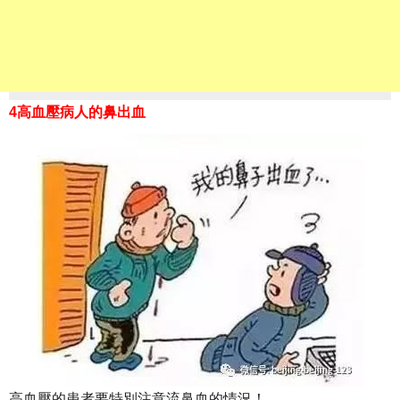
4高血壓病人的鼻出血
高血壓的患者要特別注意流鼻血的情況！