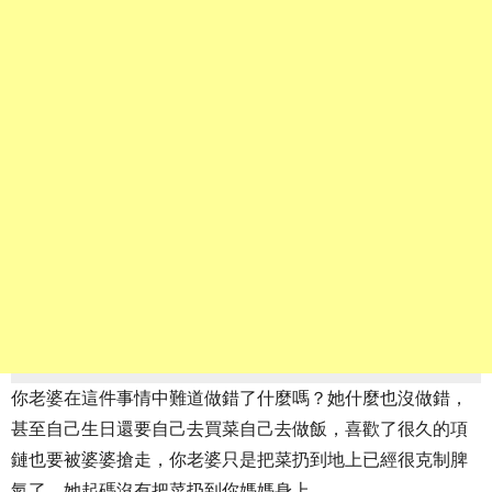
你老婆在這件事情中難道做錯了什麼嗎？她什麼也沒做錯，
甚至自己生日還要自己去買菜自己去做飯，喜歡了很久的項
鏈也要被婆婆搶走，你老婆只是把菜扔到地上已經很克制脾
氣了，她起碼沒有把菜扔到你媽媽身上。