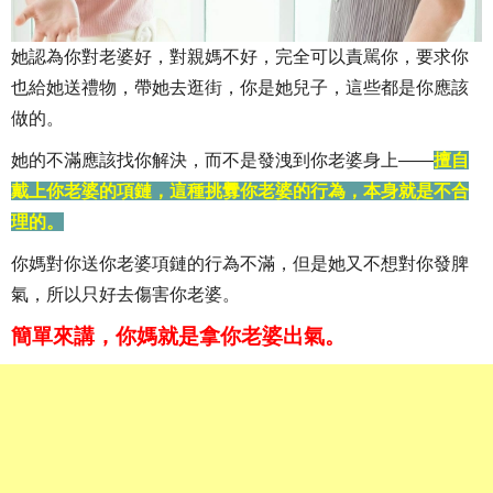
她認為你對老婆好，對親媽不好，完全可以責駡你，要求你
也給她送禮物，帶她去逛街，你是她兒子，這些都是你應該
做的。
她的不滿應該找你解決，而不是發洩到你老婆身上——
擅自
戴上你老婆的項鏈，這種挑釁你老婆的行為，本身就是不合
理的。
你媽對你送你老婆項鏈的行為不滿，但是她又不想對你發脾
氣，所以只好去傷害你老婆。
簡單來講，你媽就是拿你老婆出氣。