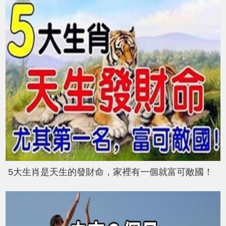
5大生肖是天生的發財命，家裡有一個就富可敵國！