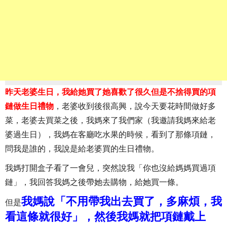
昨天老婆生日，我給她買了她喜歡了很久但是不捨得買的項
鏈做生日禮物
，老婆收到後很高興，說今天要花時間做好多
菜，老婆去買菜之後，我媽來了我們家（我邀請我媽來給老
婆過生日），我媽在客廳吃水果的時候，看到了那條項鏈，
問我是誰的，我說是給老婆買的生日禮物。
我媽打開盒子看了一會兒，突然說我「你也沒給媽媽買過項
鏈」，我回答我媽之後帶她去購物，給她買一條。
我媽說「不用帶我出去買了，多麻煩，我
但是
看這條就很好」，然後我媽就把項鏈戴上