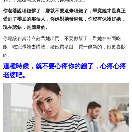
你老婆說項鏈髒了，那就不要這條項鏈了，畢竟她才是真正
受到了委屈的那個人，你媽對她發脾氣，你沒有保護好她，
現在認錯，是應當的。
你應該在當時立刻帶她出門，不要做飯了，帶她在外面吃
飯，吃完帶她去購物，給她買項鏈，買一條新的，她更喜歡
的。
這種時候，就不要心疼你的錢了，心疼心疼
老婆吧。