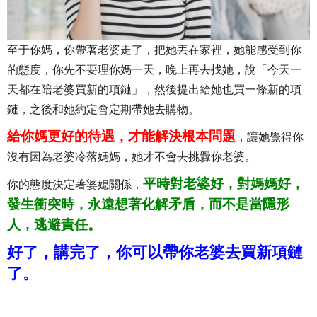
至于你媽，你帶著老婆走了，把她丟在家裡，她能感受到你
的態度，你先不要理你媽一天，晚上再去找她，說「今天一
天都在陪老婆買新的項鏈」，然後提出給她也買一條新的項
鏈，之後和她約定會定期帶她去購物。
給你媽更好的待遇，才能解決根本問題
，讓她覺得你
沒有因為老婆冷落媽媽，她才不會去挑釁你老婆。
平時對老婆好，對媽媽好，
你的態度決定著婆媳關係，
發生衝突時，永遠想著化解矛盾，而不是當隱形
人，逃避責任。
好了，講完了，你可以帶你老婆去買新項鏈
了。