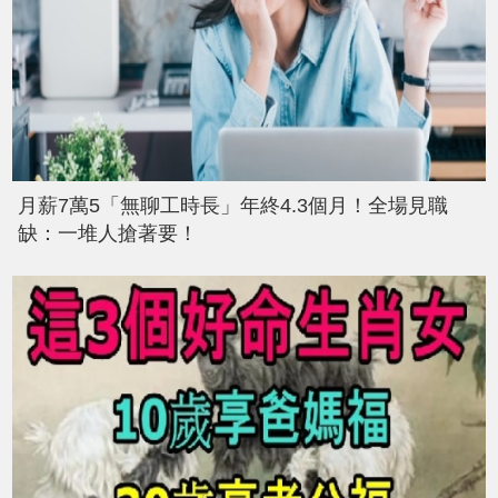
月薪7萬5「無聊工時長」年終4.3個月！全場見職
缺：一堆人搶著要！