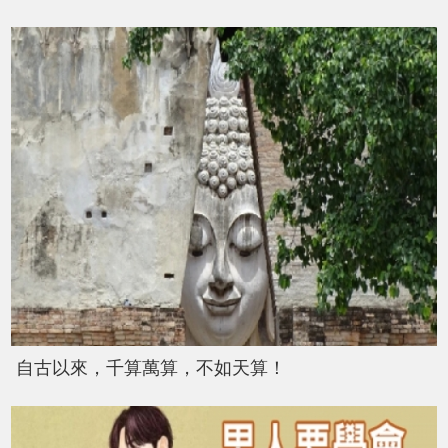
自古以來，千算萬算，不如天算！