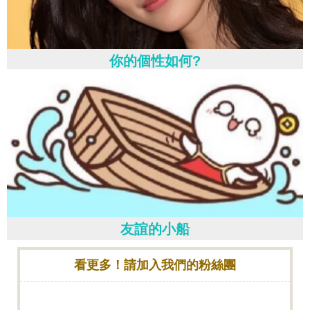
你的個性如何?
友誼的小船
看更多！請加入我們的粉絲團