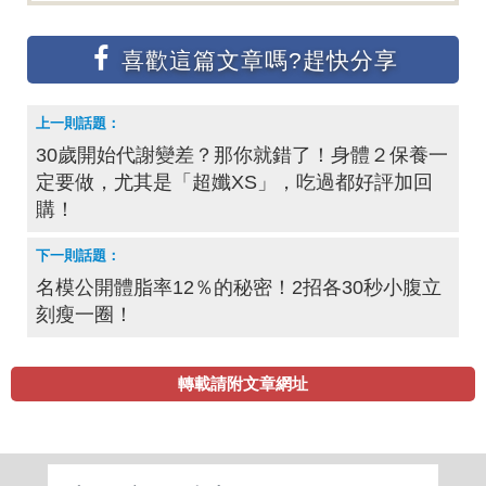
30歲開始代謝變差？那你就錯了！身體２保養一
定要做，尤其是「超孅XS」，吃過都好評加回
購！
名模公開體脂率12％的秘密！2招各30秒小腹立
刻瘦一圈！
轉載請附文章網址