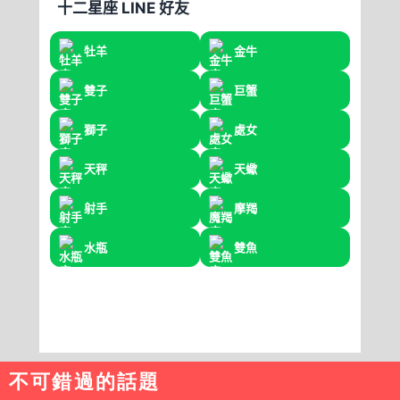
不可錯過的話題