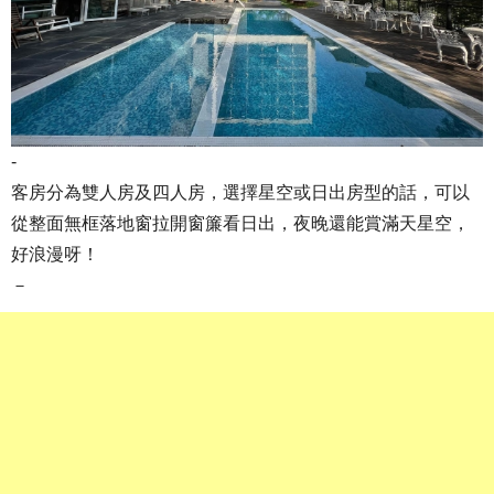
-
客房分為雙人房及四人房，選擇星空或日出房型的話，可以
從整面無框落地窗拉開窗簾看日出，夜晚還能賞滿天星空，
好浪漫呀！
－