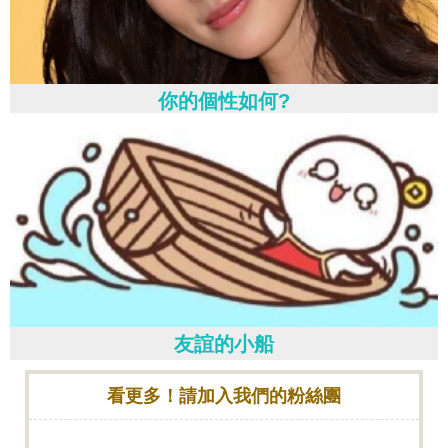
你的個性如何?
友誼的小船
看更多！請加入我們的粉絲團