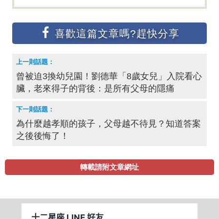
曾被迫3換幼兒園！劉德華「8歲女兒」入院看心
臟，老來得子的背後：是所有父母的隱痛
為什麼越孝順的孩子，父母越不待見？知道答案
之後後悔了！
轉載請附文章網址