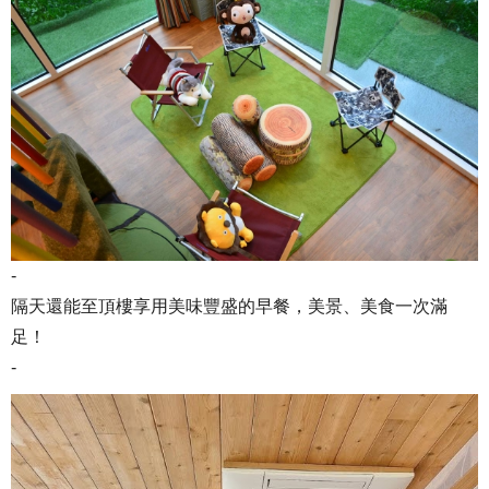
-
隔天還能至頂樓享用美味豐盛的早餐，美景、美食一次滿
足！
-