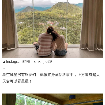
▲Instagram授權：xinxinjie29
－
星空城堡房有夠夢幻，就像置身童話故事中，上方還有超大
天窗可以看星星！
-