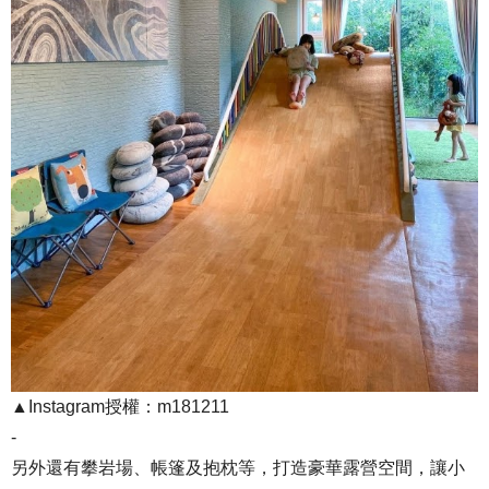
▲Instagram授權：m181211
-
另外還有攀岩場、帳篷及抱枕等，打造豪華露營空間，讓小