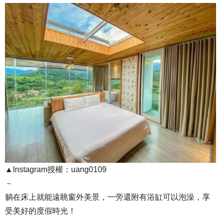
▲Instagram授權：uang0109
－
躺在床上就能遠眺窗外美景，一旁還附有浴缸可以泡澡，享
受美好的度假時光！