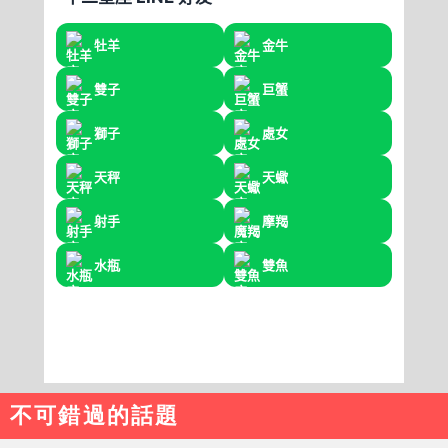
不可錯過的話題