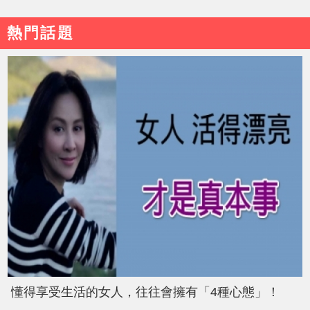
熱門話題
懂得享受生活的女人，往往會擁有「4種心態」！