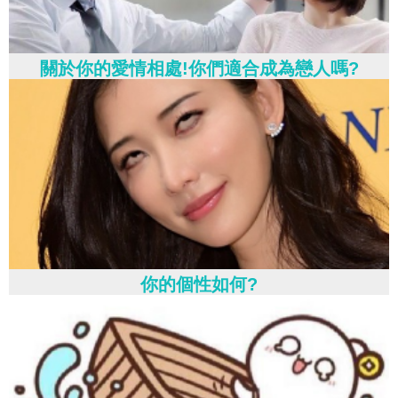
關於你的愛情相處!你們適合成為戀人嗎?
你的個性如何?