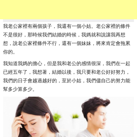
我老公家裡有兩個孩子，我還有一個小姑。老公家裡的條件
不是很好，那時候我們結婚的時候，我媽就和說讓我再想
想，說老公家裡條件不行，還有一個妹妹，將來肯定會拖累
你的。
我知道我媽的擔心，但是我和老公的感情很深，我們在一起
已經五年了，我想著，結婚以後，我只要和老公好好努力，
我們的日子會越過越好的，至於小姑，我們儘自己的努力能
幫多少算多少。