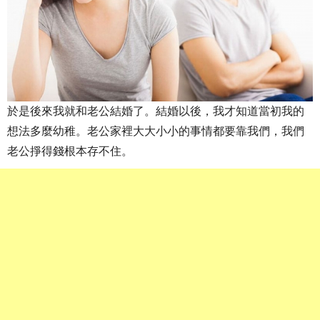
於是後來我就和老公結婚了。結婚以後，我才知道當初我的
想法多麼幼稚。老公家裡大大小小的事情都要靠我們，我們
老公掙得錢根本存不住。