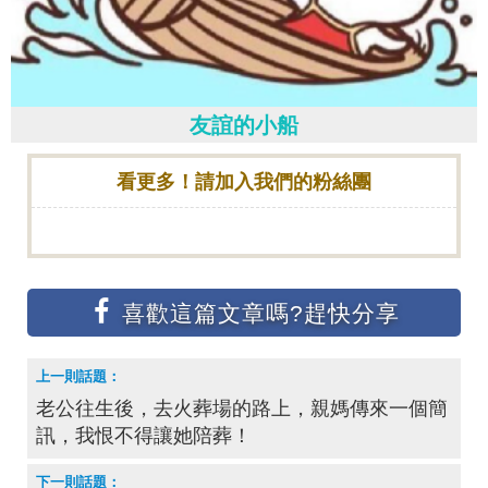
友誼的小船
看更多！請加入我們的粉絲團
老公往生後，去火葬場的路上，親媽傳來一個簡
訊，我恨不得讓她陪葬！