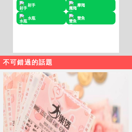
不可錯過的話題