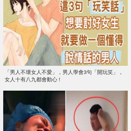
「男人不壞女人不愛」，男人學會3句「開玩笑」，
女人十有八九都會動心 !