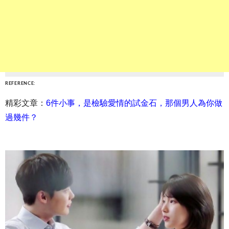
REFERENCE:
精彩文章：
6件小事，是檢驗愛情的試金石，那個男人為你做
過幾件？