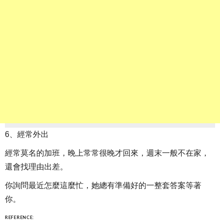
6、經常外出
經常莫名的加班，晚上常常很晚才回來，週末一般不在家，
還會找理由出差。
你詢問最近怎麼這麼忙，她總有準備好的一整套答案等著
你。
REFERENCE: