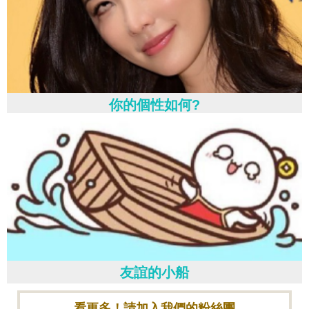
你的個性如何?
友誼的小船
看更多！請加入我們的粉絲團