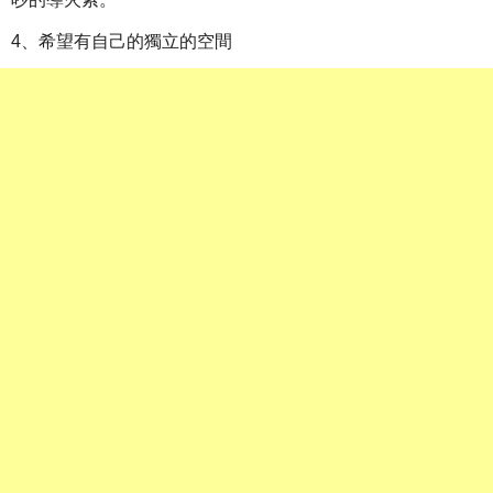
4、希望有自己的獨立的空間