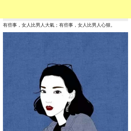
有些事，女人比男人大氣；有些事，女人比男人心狠。