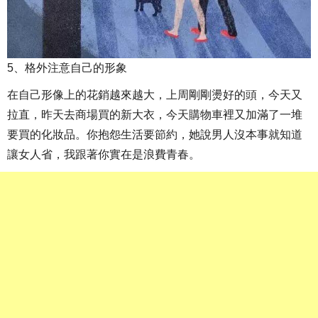
5、格外注意自己的形象
在自己形像上的花銷越來越大，上周剛剛燙好的頭，今天又
拉直，昨天去商場買的新大衣，今天購物車裡又加滿了一堆
要買的化妝品。你抱怨生活要節約，她說男人沒本事就知道
讓女人省，我跟著你實在是浪費青春。