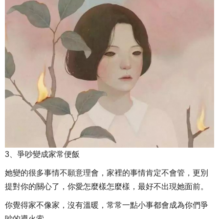
3、爭吵變成家常便飯
她變的很多事情不願意理會，家裡的事情肯定不會管，更別
提對你的關心了，你愛怎麼樣怎麼樣，最好不出現她面前。
你覺得家不像家，沒有溫暖，常常一點小事都會成為你們爭
吵的導火索。