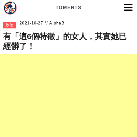
TOMENTS
AlphaB
政治
有「這6個特徵」的女人，其實她已
經髒了！