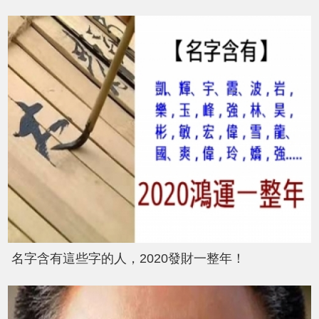
名字含有這些字的人，2020發財一整年！