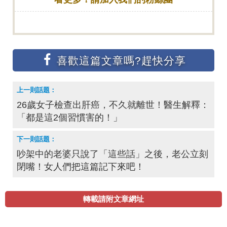
26歲女子檢查出肝癌，不久就離世！醫生解釋：
「都是這2個習慣害的！」
吵架中的老婆只說了「這些話」之後，老公立刻
閉嘴！女人們把這篇記下來吧！
轉載請附文章網址