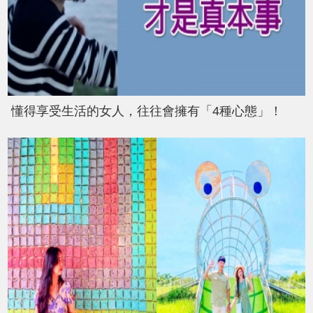
懂得享受生活的女人，往往會擁有「4種心態」！