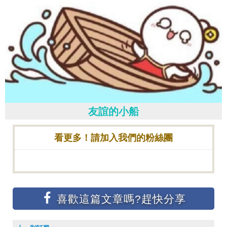
友誼的小船
看更多！請加入我們的粉絲團