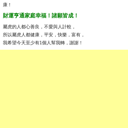
康！
財運亨通家庭幸福！諸願皆成！
屬虎的人都心善良，不愛與人計較，
所以屬虎人都健康，平安，快樂，富有，
我希望今天至少有1個人幫我轉，謝謝！