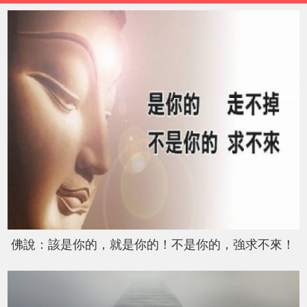
佛說：該是你的，就是你的！不是你的，強求不來！