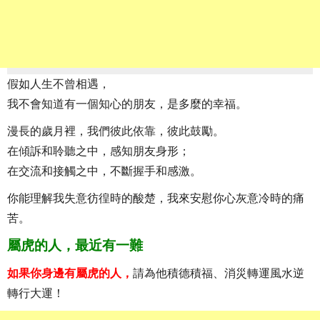
假如人生不曾相遇，
我不會知道有一個知心的朋友，是多麼的幸福。
漫長的歲月裡，我們彼此依靠，彼此鼓勵。
在傾訴和聆聽之中，感知朋友身形；
在交流和接觸之中，不斷握手和感激。
你能理解我失意彷徨時的酸楚，我來安慰你心灰意冷時的痛
苦。
屬虎的人，最近有一難
如果你身邊有屬虎的人，
請為他積德積福、消災轉運風水逆
轉行大運！