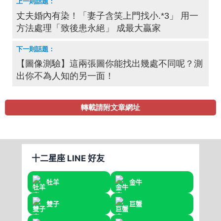
丈夫婚內有染！「妻子含笑上門找小.*3」 用一
方法處理「致後患永絕」 成最大贏家
【圖像測驗】這兩張圖你能找出幾處不同呢？測
出你不為人知的另一面！
轉載請附文章網址