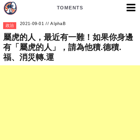
TOMENTS
AlphaB
政治
屬虎的人，最近有一難！如果你身邊
有「屬虎的人」，請為他積.德積.
福、消災轉.運