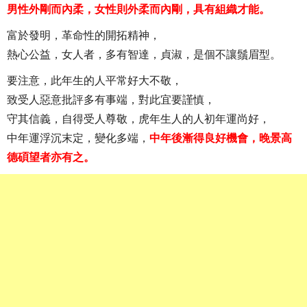
男性外剛而內柔，女性則外柔而內剛，具有組織才能。
富於發明，革命性的開拓精神，
熱心公益，女人者，多有智達，貞淑，是個不讓鬚眉型。
要注意，此年生的人平常好大不敬，
致受人惡意批評多有事端，對此宜要謹慎，
守其信義，自得受人尊敬，虎年生人的人初年運尚好，
中年運浮沉末定，變化多端，
中年後漸得良好機會，晚景高
德碩望者亦有之。