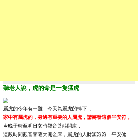
聽老人說，虎的命是一隻猛虎
屬虎的今年有一難，今天為屬虎的轉下 ，
家中有屬虎的，身邊有重要的人屬虎，請轉發這個平安符，
今晚子時至明日亥時觀音菩薩開庫，
這段時間觀音菩薩大開金庫，屬虎的人財源滾滾！平安健