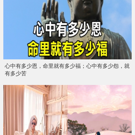
心中有多少恩，命里就有多少福；心中有多少怨，就
有多少苦