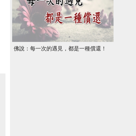
佛說：每一次的遇見，都是一種償還！