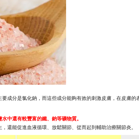
主要成分是氯化鈉，而這些成分能夠有效的刺激皮膚，在皮膚的
鹽水中還有較豐富的鐵、鈉等礦物質。
生，還能促進血液循環、放鬆關節、從而起到輔助治療關節炎。