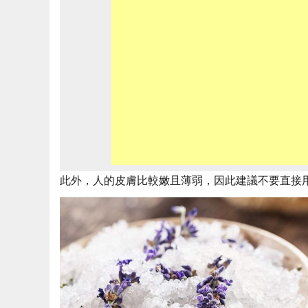
此外，人的皮膚比較嫩且薄弱，因此建議不要直接