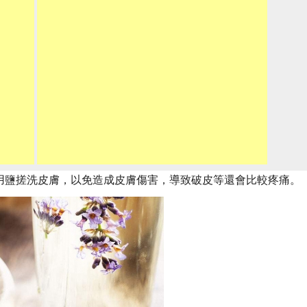
用鹽搓洗皮膚，以免造成皮膚傷害，導致破皮等還會比較疼痛。