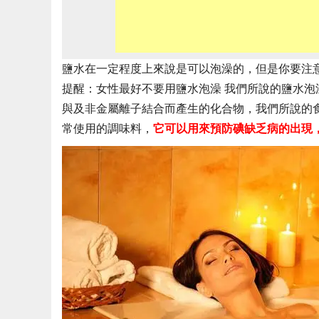
鹽水在一定程度上來說是可以泡澡的，但是你要注
提醒：女性最好不要用鹽水泡澡 我們所說的鹽水
與及非金屬離子結合而產生的化合物，我們所說的
常使用的調味料，
它可以用來預防碘缺乏病的出現