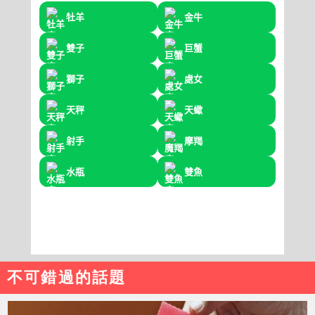
不可錯過的話題