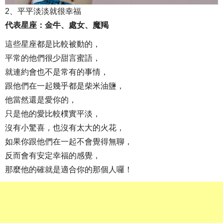
2、平平淡淡就很幸福
代表星座：金牛、處女、魔羯
這些星座都是比較被動的，
平常的他們很少甜言蜜語，
就連約會也不是常有的事情，
跟他們在一起幾乎都是柴米油鹽，
他當然還是愛你的，
只是他的愛比較樸實平淡，
沒有小驚喜，也沒有太大的火花，
如果你跟他們在一起不會覺得無聊，
反而會有安定幸福的感覺，
那麼他的確就是適合你的那個人囉！