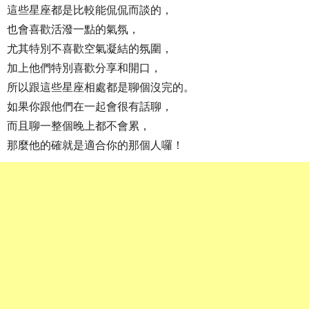
這些星座都是比較能侃侃而談的，
也會喜歡活潑一點的氣氛，
尤其特別不喜歡空氣凝結的氛圍，
加上他們特別喜歡分享和開口，
所以跟這些星座相處都是聊個沒完的。
如果你跟他們在一起會很有話聊，
而且聊一整個晚上都不會累，
那麼他的確就是適合你的那個人囉！