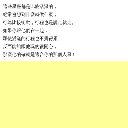
這些星座都是比較活潑的，
經常會想到什麼就做什麼，
行為比較衝動，行程也是說走就走。
如果你跟他們在一起，
即使滿滿的行程也不覺得累，
反而能夠跟他玩的很開心，
那麼他的確就是適合你的那個人囉！