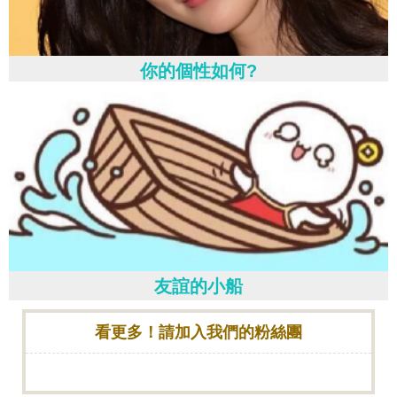
你的個性如何?
友誼的小船
看更多！請加入我們的粉絲團