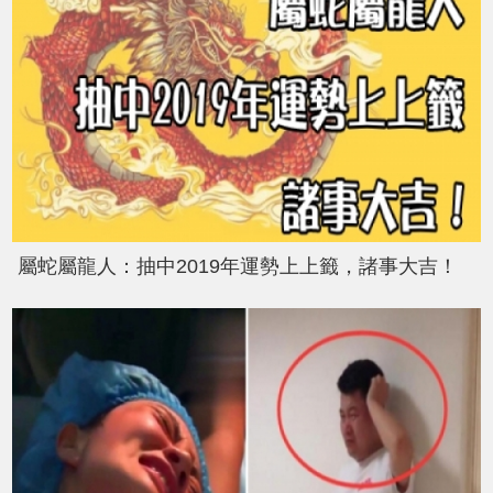
屬蛇屬龍人：抽中2019年運勢上上籤，諸事大吉！