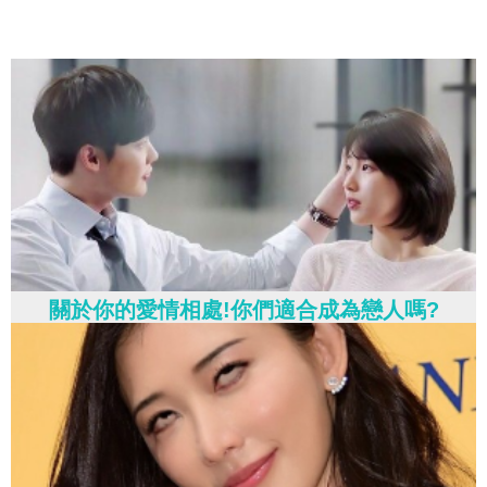
關於你的愛情相處!你們適合成為戀人嗎?