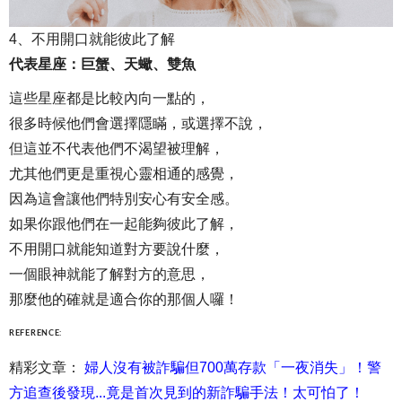
4、不用開口就能彼此了解
代表星座：巨蟹、天蠍、雙魚
這些星座都是比較內向一點的，
很多時候他們會選擇隱瞞，或選擇不說，
但這並不代表他們不渴望被理解，
尤其他們更是重視心靈相通的感覺，
因為這會讓他們特別安心有安全感。
如果你跟他們在一起能夠彼此了解，
不用開口就能知道對方要說什麼，
一個眼神就能了解對方的意思，
那麼他的確就是適合你的那個人囉！
REFERENCE:
精彩文章：
婦人沒有被詐騙但700萬存款「一夜消失」！警
方追查後發現...竟是首次見到的新詐騙手法！太可怕了！