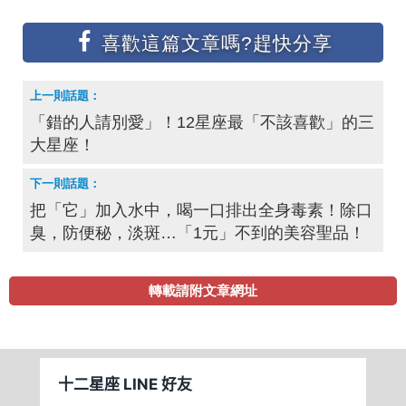
「錯的人請別愛」！12星座最「不該喜歡」的三
大星座！
把「它」加入水中，喝一口排出全身毒素！除口
臭，防便秘，淡斑…「1元」不到的美容聖品！
轉載請附文章網址