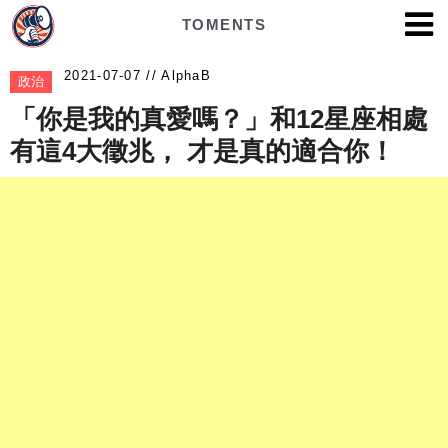
TOMENTS
AlphaB
政治
「你是我的真愛嗎？」和12星座相處
有這4大徵兆， 才是真的適合你！