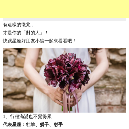
有這樣的徵兆，
才是你的「對的人」！
快跟星座好朋友小編一起來看看吧！
1、行程滿滿也不覺得累
代表星座：牡羊、獅子、射手