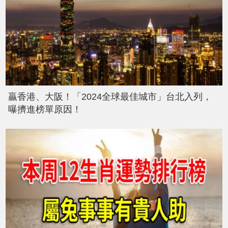
贏香港、大阪！「2024全球最佳城市」台北入列，
曝擠進榜單原因！