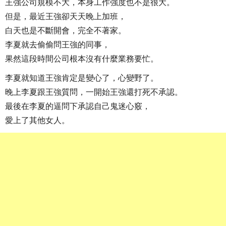
王強公司規模不大，本身工作強度也不是很大。
但是，最近王強卻天天晚上加班，
白天也是不斷開會，完全不著家。
李夏就去偷偷問王強的同事，
果然這段時間公司根本沒有什麼業務要忙。
李夏就知道王強肯定是變心了，心變野了。
晚上李夏跟王強質問，一開始王強還打死不承認。
最後在李夏的逼問下承認自己鬼迷心竅，
愛上了其他女人。