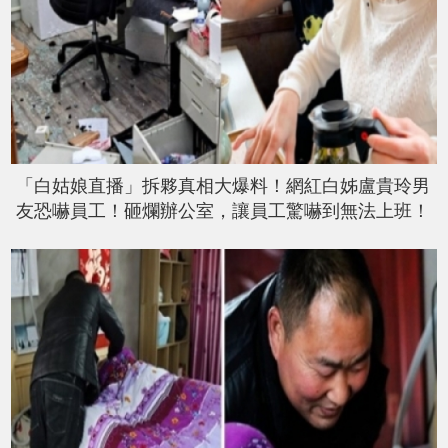
「白姑娘直播」拆夥真相大爆料！網紅白姊盧貴玲男
友恐嚇員工！砸爛辦公室，讓員工驚嚇到無法上班！