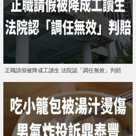
正職請假被降成工讀生 法院認「調任無效」判賠