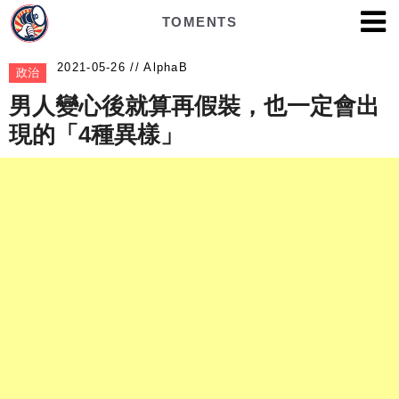
TOMENTS
AlphaB
政治
男人變心後就算再假裝，也一定會出
現的「4種異樣」