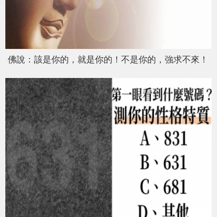
佛說：該是你的，就是你的！不是你的，強求不來！