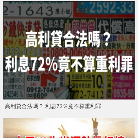
高利貸合法嗎？ 利息72％竟不算重利罪