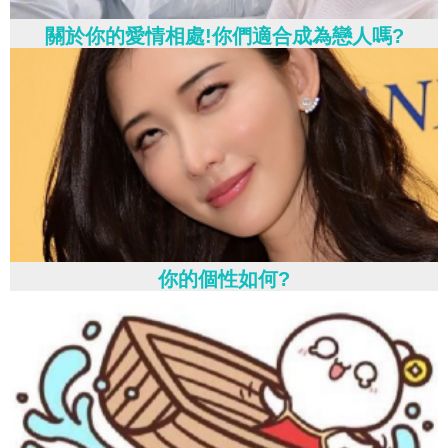
關於你的愛情相處!你們適合成為戀人嗎?
你的個性如何?