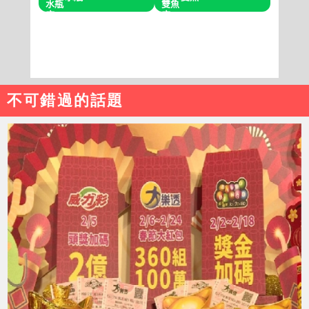
不可錯過的話題