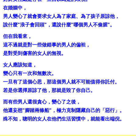
在婚姻中，
男人變心了就會要求女人為了家庭、為了孩子原諒他，
說什麼"浪子會回頭"，還說什麼"哪個男人不偷腥"。
但在我看來，
這不過就是對一些做錯事的男人的偏袒，
是對受到傷害的女人的無視。
女人應該知道，
變心只有一次和無數次。
一旦有了這個心思，那這個男人就不可能值得你託付。
若是你選擇原諒了他，那就是毀了你自己。
而有些男人還很貪心，變心了之後，
他還妄想"腳踏兩條船"，極力克制隱藏自己的「惡行」。
殊不知，聰明的女人在他們生活習慣中，就能看出端倪。