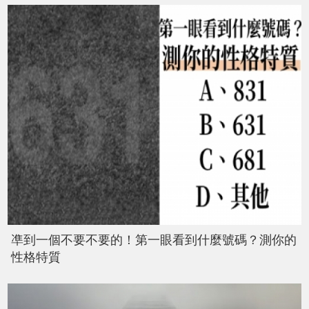
凖到一個不要不要的！第一眼看到什麼號碼？測你的
性格特質