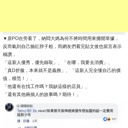
▼原PO在旁看了，納悶大媽為何不將時間用來攤開單據，
反而氣到自己臉紅脖子粗，而網友們看完貼文後也留言表示
稱讚，
「這新人優秀，優先錄取」、「在哪，我要去消費」、
「真D舒服，本來就不是義務」、「這新人完全懂自己的價
值，模范！」、
「他還有在找工作嗎？我缺這樣的店員」、
「還有其他兩個人的故事嗎？期待！」