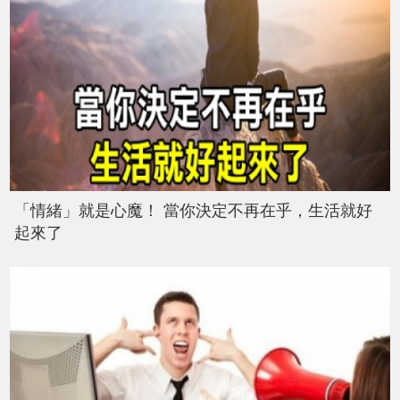
「情緒」就是心魔！ 當你決定不再在乎，生活就好
起來了