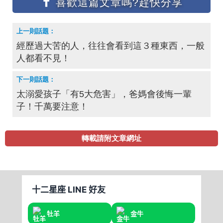
經歷過大苦的人，往往會看到這３種東西，一般
人都看不見！
太溺愛孩子「有5大危害」，爸媽會後悔一輩
子！千萬要注意！
轉載請附文章網址