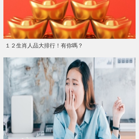
１２生肖人品大排行！有你嗎？