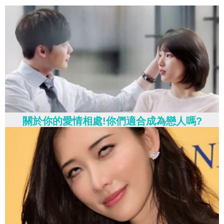
關於你的愛情相處!你們適合成為戀人嗎?