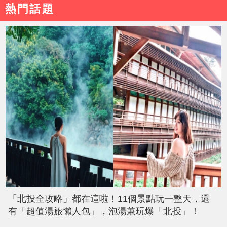
熱門話題
「北投全攻略」都在這啦！11個景點玩一整天，還
有「超值湯旅懶人包」，泡湯兼玩爆「北投」！