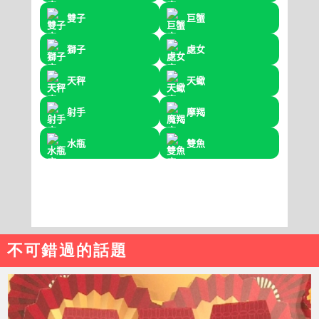
不可錯過的話題