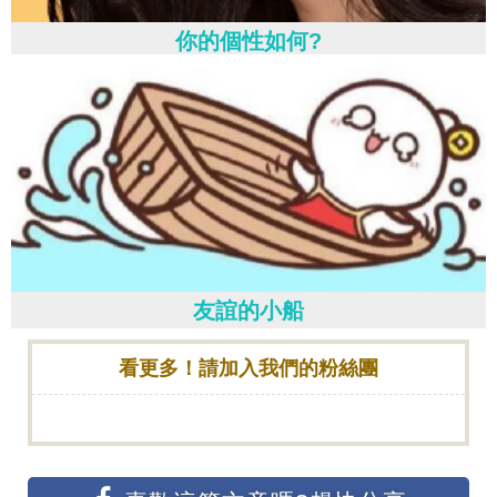
你的個性如何?
友誼的小船
看更多！請加入我們的粉絲團