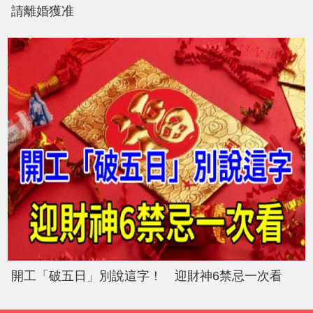
請離婚獲准
開工「破五日」別說這字！ 迎財神6禁忌一次看