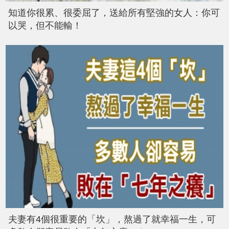
知道你很累、很委屈了，送給所有堅強的女人：你可
以哭，但不能輸！
夫妻有4個很重要的「坎」，熬過了就幸福一生，可