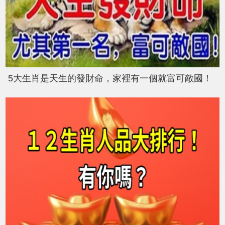
5大生肖是天生的發財命，家裡有一個就富可敵國！