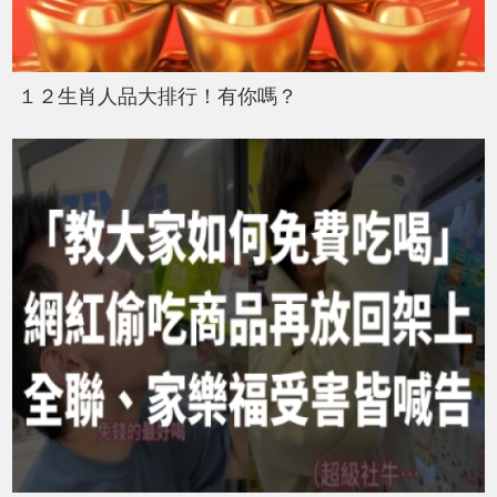
１２生肖人品大排行！有你嗎？