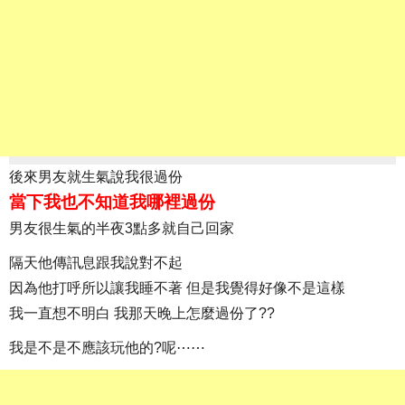
後來男友就生氣說我很過份
當下我也不知道我哪裡過份
男友很生氣的半夜3點多就自己回家
隔天他傳訊息跟我說對不起
因為他打呼所以讓我睡不著 但是我覺得好像不是這樣
我一直想不明白 我那天晚上怎麼過份了??
我是不是不應該玩他的?呢⋯⋯