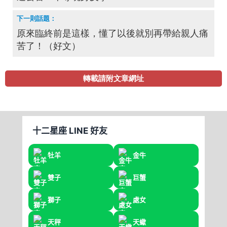
原來臨終前是這樣，懂了以後就別再帶給親人痛
苦了！（好文）
轉載請附文章網址