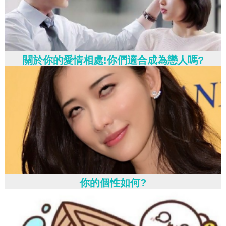
關於你的愛情相處!你們適合成為戀人嗎?
你的個性如何?