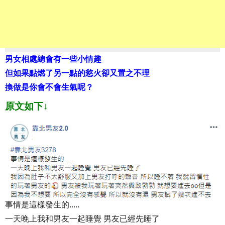
男女相處總會有一些小情趣
但如果點燃了另一點的慾火卻又置之不理
換做是你會不會生氣呢？
原文如下↓
事情是這樣發生的.....
一天晚上我和男友一起睡覺 男友已經先睡了