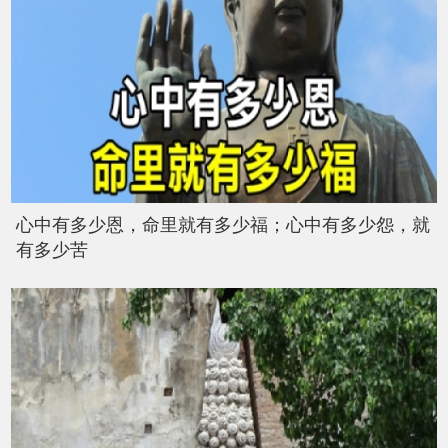
心中有多少恩，命里就有多少福；心中有多少怨，就
有多少苦