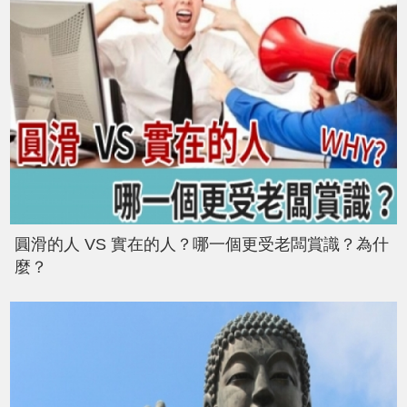
圓滑的人 VS 實在的人？哪一個更受老闆賞識？為什
麼？