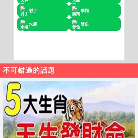
不可錯過的話題