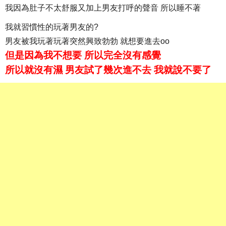
我因為肚子不太舒服又加上男友打呼的聲音 所以睡不著
我就習慣性的玩著男友的?
男友被我玩著玩著突然興致勃勃 就想要進去oo
但是因為我不想要 所以完全沒有感覺
所以就沒有濕 男友試了幾次進不去 我就說不要了