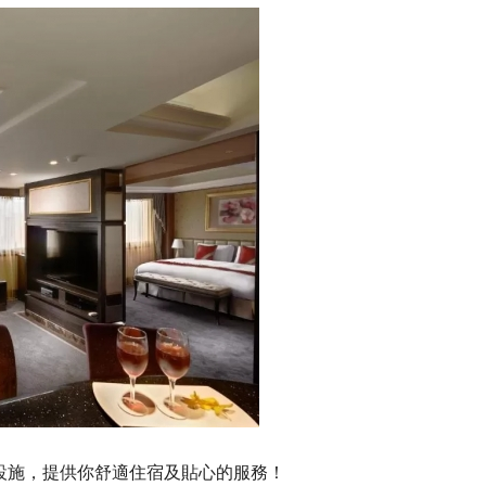
設施，提供你舒適住宿及貼心的服務！