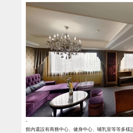
-
館內還設有商務中心、健身中心、哺乳室等等多樣