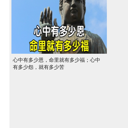
心中有多少恩，命里就有多少福；心中
有多少怨，就有多少苦