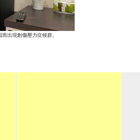
因而出現創傷壓力症候群。