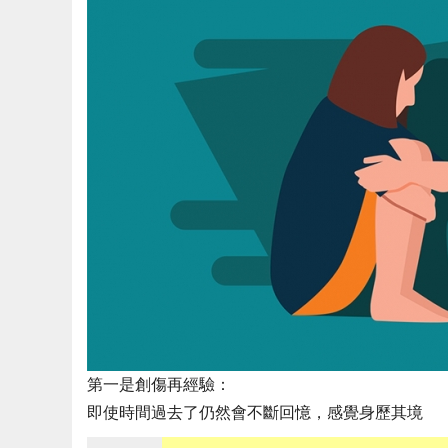
第一是創傷再經驗：
即使時間過去了仍然會不斷回憶，感覺身歷其境