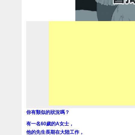
你有類似的狀況嗎？
有一名60歲的A女士，
他的先生長期在大陸工作，