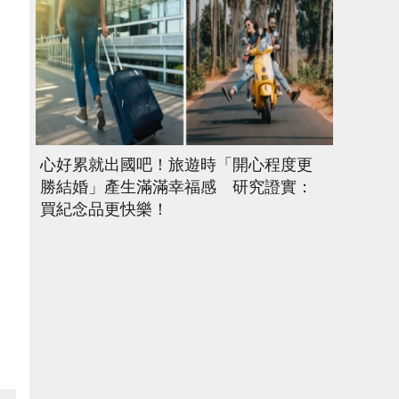
心好累就出國吧！旅遊時「開心程度更
勝結婚」產生滿滿幸福感 研究證實：
買紀念品更快樂！