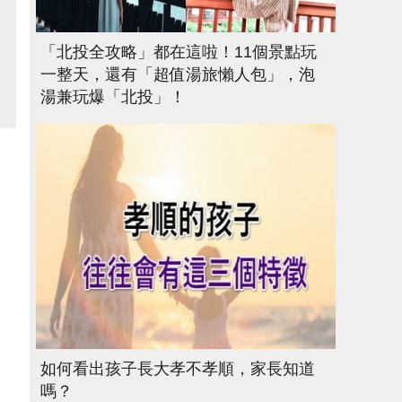
「北投全攻略」都在這啦！11個景點玩
一整天，還有「超值湯旅懶人包」，泡
湯兼玩爆「北投」！
如何看出孩子長大孝不孝順，家長知道
嗎？