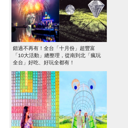
錯過不再有！全台「十月份」超豐富
「10大活動」總整理，從南到北「瘋玩
全台」好吃、好玩全都有！