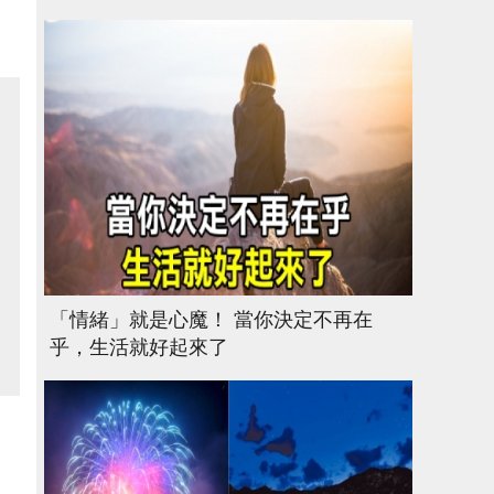
「情緒」就是心魔！ 當你決定不再在
乎，生活就好起來了