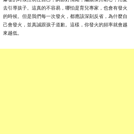
去引導孩子。這真的不容易，哪怕是育兒專家，也會有發火
的時候。但是我們每一次發火，都應該深刻反省，為什麼自
己會發火，並真誠跟孩子道歉。這樣，你發火的頻率就會越
來越低。