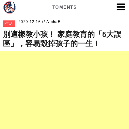
TOMENTS
AlphaB
生活
別這樣教小孩！ 家庭教育的「5大誤
區」，容易毀掉孩子的一生！