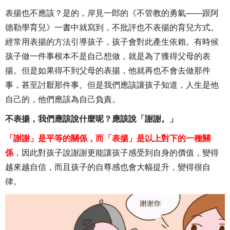
表揚也不應該？是的，岸見一郎的《不管教的勇氣——跟阿
德勒學育兒》一書中就寫到，不批評也不表揚的育兒方式。
經常用表揚的方法引導孩子，孩子會對此產生依賴。有時候
孩子做一件事根本不是自己想做，就是為了獲得父母的表
揚。但是如果得不到父母的表揚，他就再也不會去做那件
事，甚至討厭那件事。但是我們應該讓孩子知道，人生是他
自己的，他們應該為自己負責。
不表揚，我們應該說什麼呢？應該說「謝謝。」
「謝謝」是平等的關係，而「表揚」是以上對下的一種關
係
，因此對孩子說謝謝更能讓孩子感受到自身的價值，變得
越來越自信，而且孩子的自尊感也會大幅提升，變得很自
律。