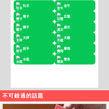
不可錯過的話題