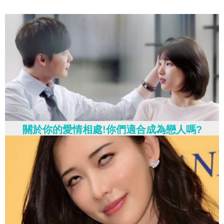
關於你的愛情相處!你們適合成為戀人嗎?