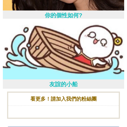
你的個性如何?
友誼的小船
看更多！請加入我們的粉絲團