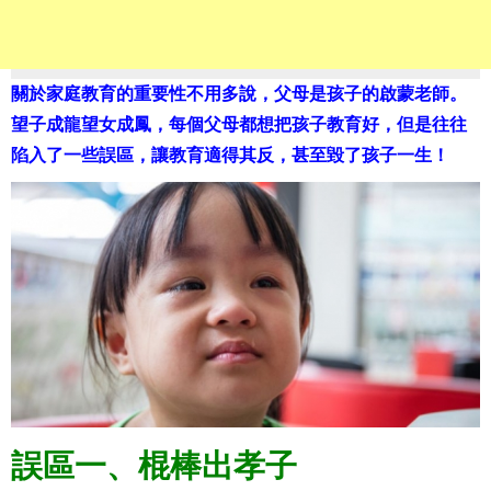
關於家庭教育的重要性不用多說，父母是孩子的啟蒙老師。
望子成龍望女成鳳，每個父母都想把孩子教育好，但是往往
陷入了一些誤區，讓教育適得其反，甚至毀了孩子一生！
誤區一、棍棒出孝子