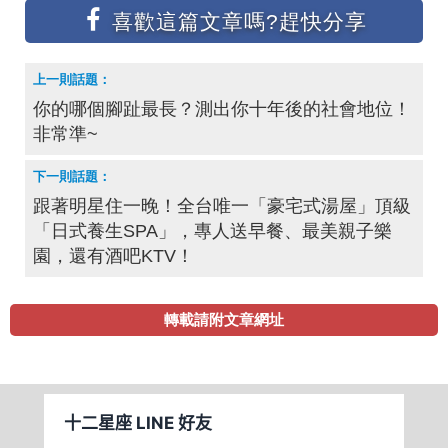
你的哪個腳趾最長？測出你十年後的社會地位！
非常準~
跟著明星住一晚！全台唯一「豪宅式湯屋」頂級
「日式養生SPA」，專人送早餐、最美親子樂
園，還有酒吧KTV！
轉載請附文章網址