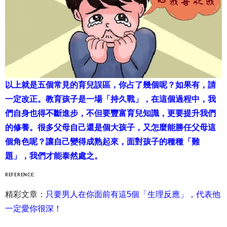
以上就是五個常見的育兒誤區，你占了幾個呢？如果有，請
一定改正。教育孩子是一場「持久戰」，在這個過程中，我
們自身也得不斷進步，不但要豐富育兒知識，更要提升我們
的修養。很多父母自己還是個大孩子，又怎麼能勝任父母這
個角色呢？讓自己變得成熟起來，面對孩子的種種「難
題」，我們才能泰然處之。
REFERENCE:
精彩文章：
只要男人在你面前有這5個「生理反應」，代表他
一定愛你很深！