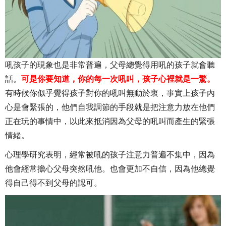
吼孩子的現象也是非常普遍，父母總覺得用吼的孩子就會聽
話。
可是你要知道，你的每一次吼叫，孩子心裡就是一驚。
有時候你似乎覺得孩子對你的吼叫無動於衷，事實上孩子內
心是會緊張的，他們自我調節的手段就是把注意力放在他們
正在玩的事情中，以此來抵消因為父母的吼叫而產生的緊張
情緒。
心理學研究表明，經常被吼的孩子注意力普遍不集中，因為
他會經常擔心父母突然吼他。也會更加不自信，因為他總覺
得自己得不到父母的認可。