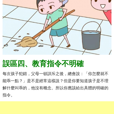
誤區四、教育指令不明確
每次孩子犯錯，父母一頓訓斥之後，總會說：「你怎麼就不
能乖一點？」是不是經常這樣說？但是你要知道孩子是不理
解什麼叫乖的，他沒有概念。所以你應該給出具體的明確的
指令。