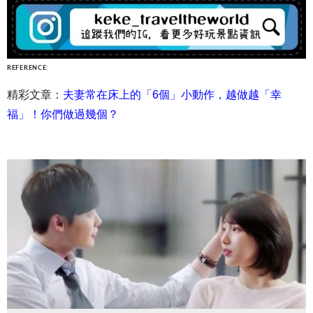
REFERENCE:
精彩文章：
夫妻常在床上的「6個」小動作，越做越「幸
福」！你們做過幾個？