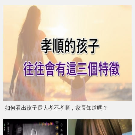
如何看出孩子長大孝不孝順，家長知道嗎？