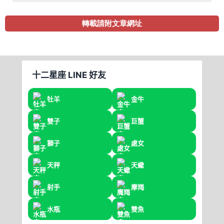
轉載請附文章網址