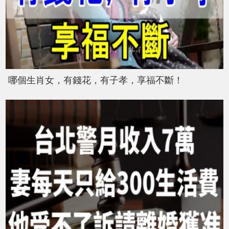
哪個生肖女，有錢花，有子孝，享福不斷！