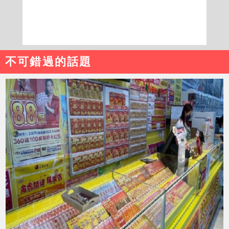
不可錯過的話題