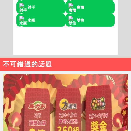
不可錯過的話題