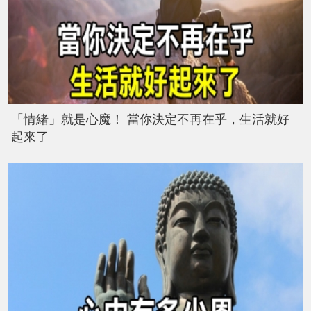
「情緒」就是心魔！ 當你決定不再在乎，生活就好
起來了