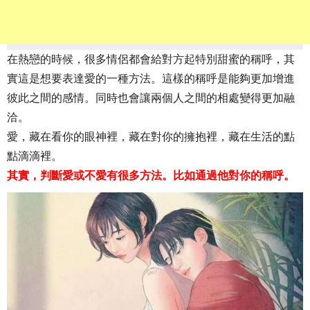
在熱戀的時候，很多情侶都會給對方起特別甜蜜的稱呼，其
實這是想要表達愛的一種方法。這樣的稱呼是能夠更加增進
彼此之間的感情。同時也會讓兩個人之間的相處變得更加融
洽。
愛，藏在看你的眼神裡，藏在對你的擁抱裡，藏在生活的點
點滴滴裡。
其實，判斷愛或不愛有很多方法。比如通過他對你的稱呼。