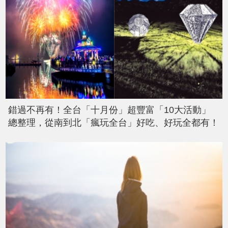
錯過不再有！全台「十月份」超豐富「10大活動」
總整理，從南到北「瘋玩全台」好吃、好玩全都有！