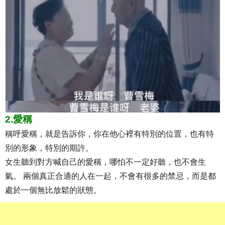
2.愛稱
稱呼愛稱，就是告訴你，你在他心裡有特別的位置，也有特
別的形象，特別的期許。
女生聽到對方喊自己的愛稱，哪怕不一定好聽，也不會生
氣。 兩個真正合適的人在一起，不會有很多的禁忌，而是都
處於一個無比放鬆的狀態。