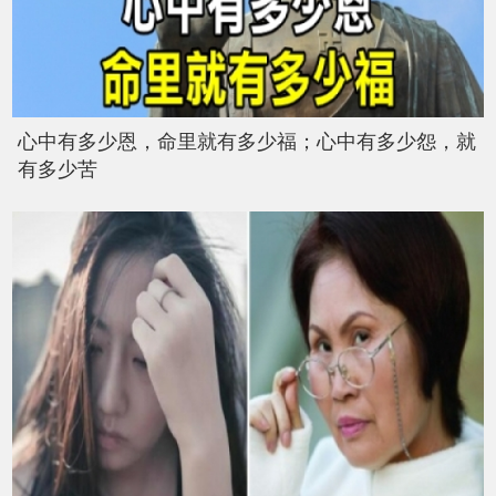
心中有多少恩，命里就有多少福；心中有多少怨，就
有多少苦