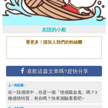
友誼的小船
看更多！請加入我們的粉絲團
在一段感情中，你是一個「情感吸血鬼」嗎？3
種感情特質，有你嗎？快來測驗看看吧~