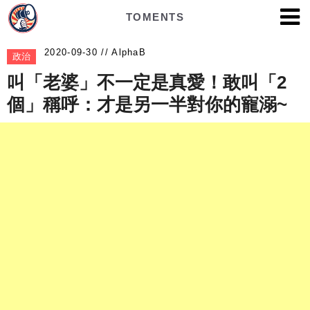
TOMENTS
AlphaB
政治
叫「老婆」不一定是真愛！敢叫「2
個」稱呼：才是另一半對你的寵溺~