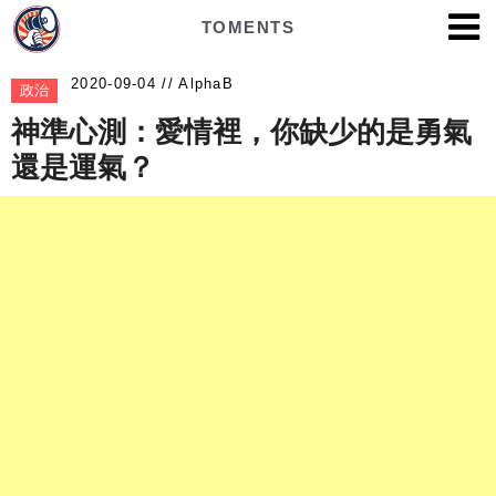
TOMENTS
AlphaB
政治
神準心測：愛情裡，你缺少的是勇氣
還是運氣？