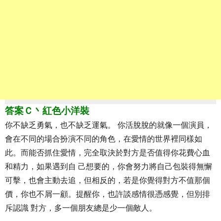
答案Ｃ丶紅色小洋裝
你不缺乏勇氣，也不缺乏運氣。 你活脫脫的就像一個演員，
會在不同的場合扮演不同的角色，在愛情的世界裡同樣如
此。而能否抓住愛情，完全取決於對方是否值得你花費心血
和精力，如果遇到自 己想要的，你會努力將自己包裝得無懈
可擊，也會主動去追，但相反的，若是你覺得對方不值那個
價，你也不屑一顧。提醒你，也許談感情很憑感覺，但別排
斥認識 對方，多一個朋友總是少一個敵人。