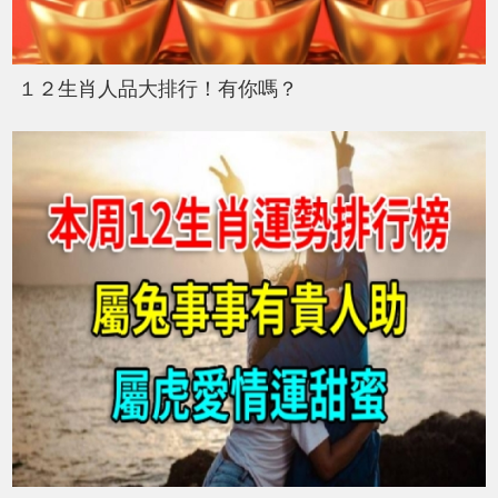
１２生肖人品大排行！有你嗎？