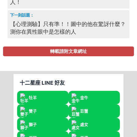
人！
【心理測驗】只有準！！圖中的他在驚訝什麼？
測你在異性眼中是怎樣的人
轉載請附文章網址