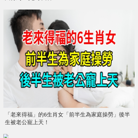
「老來得福」的6生肖女「前半生為家庭操勞」後半
生被老公寵上天！