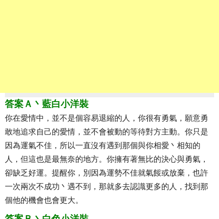
答案Ａ丶藍白小洋裝
你在愛情中，並不是個容易退縮的人，你很有勇氣，願意勇
敢地追求自己的愛情，並不會被動的等待對方主動。你只是
因為運氣不佳，所以一直沒有遇到那個與你相愛丶相知的
人，但這也是最無奈的地方。你擁有著無比的決心與勇氣，
卻缺乏好運。提醒你，別因為運勢不佳就氣餒或放棄，也許
一次兩次不成功丶遇不到，那就多去認識更多的人，找到那
個他的機會也會更大。
答案Ｂ丶白色小洋裝