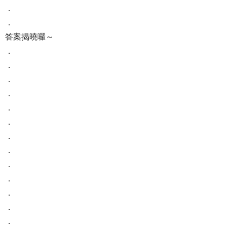
．
．
答案揭曉囉～
．
．
．
．
．
．
．
．
．
．
．
．
．