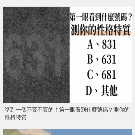
凖到一個不要不要的！第一眼看到什麼號碼？測你的
性格特質