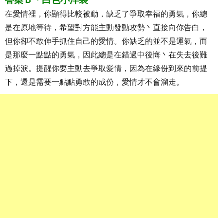
在愛情裡，你顯得比較被動，缺乏了爭取幸福的勇氣，你總
是在原地等待，希望對方能主動發動攻勢丶直接向你告白，
但你卻不敢伸手抓住自己的愛情。你缺乏的並不是運氣，而
是那麼一點點的勇氣，因此總是在錯過中後悔丶在失去後難
過掉淚。提醒你要主動去爭取愛情，因為在緣份到來的前提
下，還是需要一點點勇敢的成份，愛情才不會溜走。