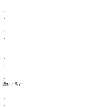
．
．
．
．
．
．
．
．
．
．
．
​​​​​​​．
選好了嗎？
．
．
．