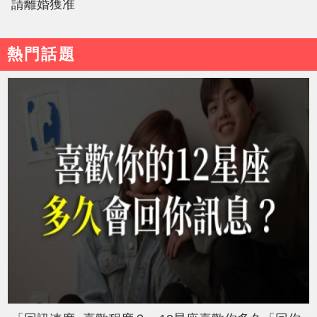
請離婚獲准
熱門話題