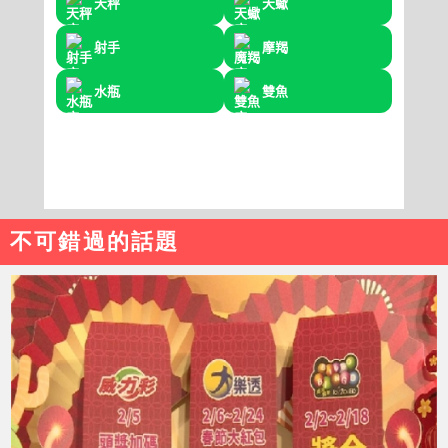
不可錯過的話題