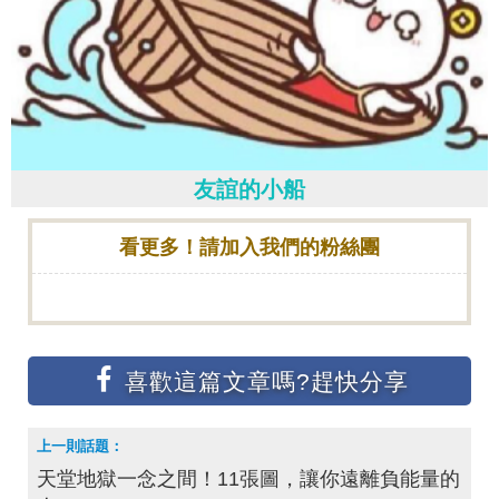
友誼的小船
看更多！請加入我們的粉絲團
天堂地獄一念之間！11張圖，讓你遠離負能量的