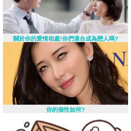
關於你的愛情相處!你們適合成為戀人嗎?
你的個性如何?