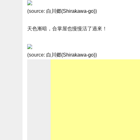
(source:
白川郷(Shirakawa-go)
)
天色漸暗，合掌屋也慢慢活了過來！
(source:
白川郷(Shirakawa-go)
)