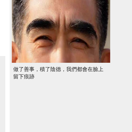
做了善事，積了陰德，我們都會在臉上
留下痕跡