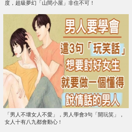
度，超級夢幻「山間小屋」非住不可！
「男人不壞女人不愛」，男人學會3句「開玩笑」，
女人十有八九都會動心 !