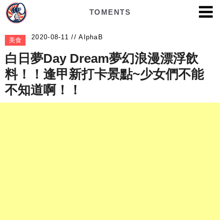
TOMENTS
AlphaB
美食
白日夢Day Dream夢幻浪漫漂浮飲
料！！逢甲新打卡景點~少女們不能
不知道啊！！