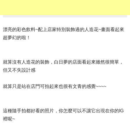
漂亮的彩色飲料~配上店家特別裝飾過的人造花~畫面看起來
超夢幻的啦！
就算沒有人造花的裝飾，白日夢的店面看起來雖然很簡單，
但又不失設計感
就算只是站在店門可拍起來也很有文青的感覺~~~~
這種隨手拍都好看的照片，你怎麼可以不讓它出現在你的IG
裡呢~