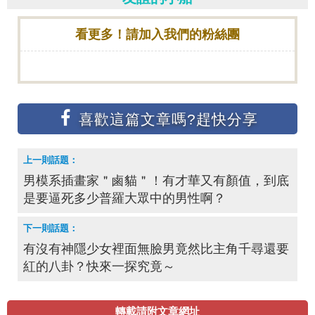
看更多！請加入我們的粉絲團
男模系插畫家＂鹵貓＂！有才華又有顏值，到底
是要逼死多少普羅大眾中的男性啊？
有沒有神隱少女裡面無臉男竟然比主角千尋還要
紅的八卦？快來一探究竟～
轉載請附文章網址