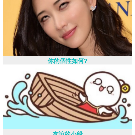
你的個性如何?
友誼的小船