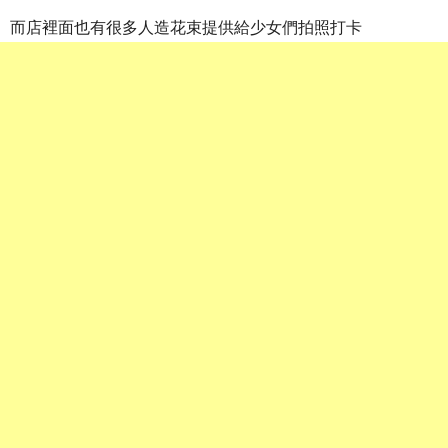
而店裡面也有很多人造花束提供給少女們拍照打卡