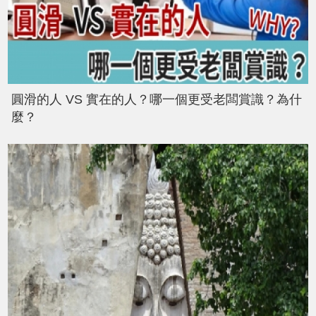
圓滑的人 VS 實在的人？哪一個更受老闆賞識？為什
麼？