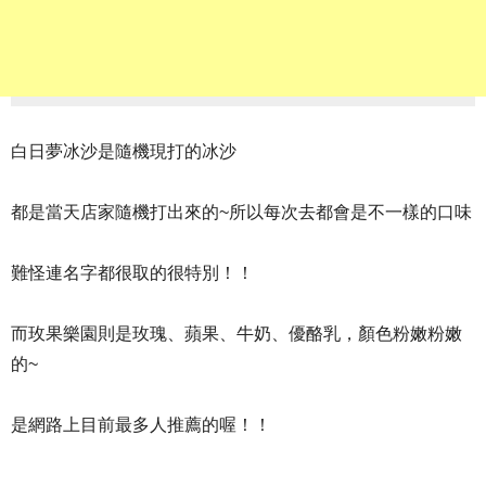
白日夢冰沙是隨機現打的冰沙
都是當天店家隨機打出來的~所以每次去都會是不一樣的口味
難怪連名字都很取的很特別！！
而玫果樂園則是玫瑰、蘋果、牛奶、優酪乳，顏色粉嫩粉嫩
的~
是網路上目前最多人推薦的喔！！