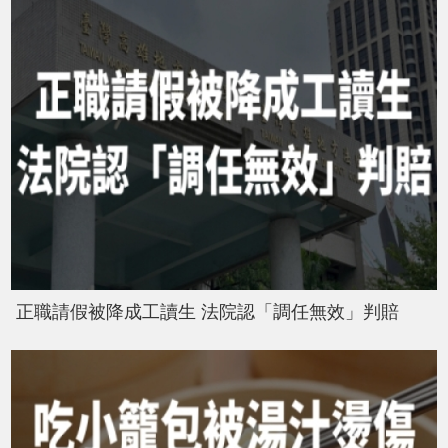
正職請假被降成工讀生 法院認「調任無效」判賠