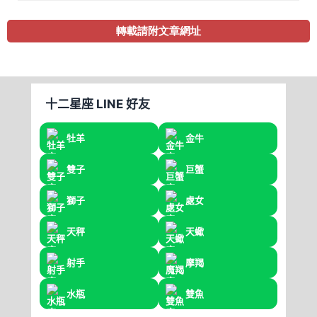
轉載請附文章網址