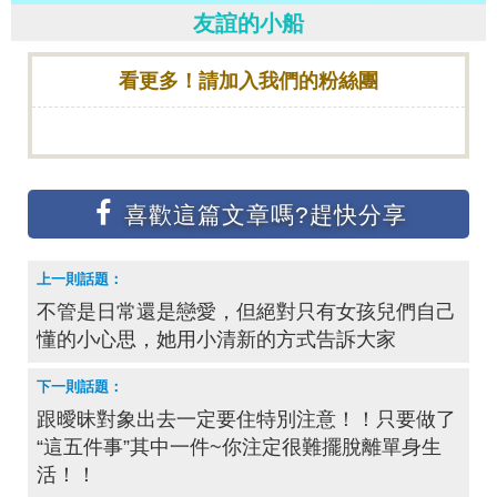
友誼的小船
看更多！請加入我們的粉絲團
不管是日常還是戀愛，但絕對只有女孩兒們自己
懂的小心思，她用小清新的方式告訴大家
跟曖昧對象出去一定要住特別注意！！只要做了
“這五件事”其中一件~你注定很難擺脫離單身生
活！！