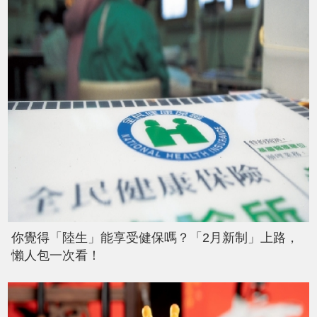
你覺得「陸生」能享受健保嗎？「2月新制」上路，
懶人包一次看！