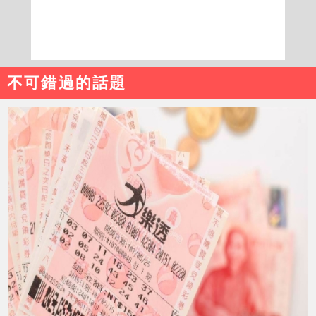
不可錯過的話題