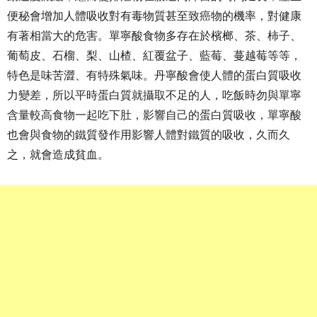
便秘會增加人體吸收對有毒物質甚至致癌物的機率，對健康
有著相當大的危害。單寧酸食物多存在於檳榔、茶、柿子、
葡萄皮、石榴、梨、山楂、紅覆盆子、藍莓、蔓越莓等等，
特色是味苦澀、有特殊氣味。丹寧酸會使人體的蛋白質吸收
力變差，所以平時蛋白質就攝取不足的人，吃飯時勿與單寧
含量較高食物一起吃下肚，影響自己的蛋白質吸收，單寧酸
也會與食物的鐵質發作用影響人體對鐵質的吸收，久而久
之，就會造成貧血。