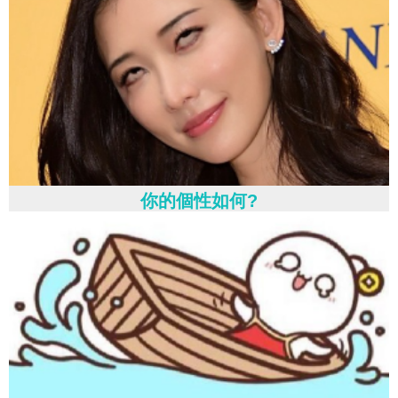
你的個性如何?