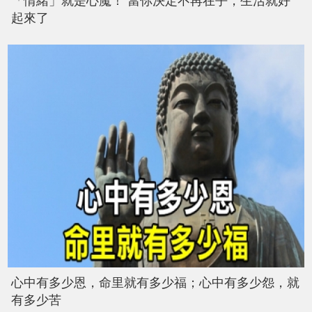
「情緒」就是心魔！ 當你決定不再在乎，生活就好
起來了
心中有多少恩，命里就有多少福；心中有多少怨，就
有多少苦