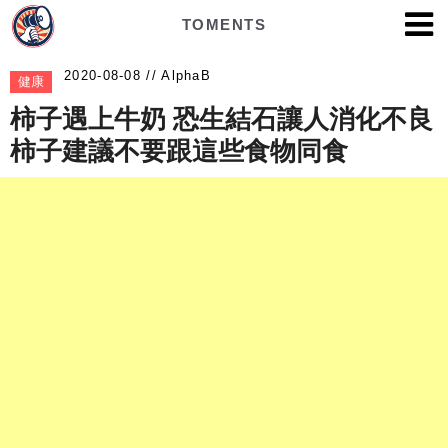
TOMENTS
AlphaB
健康
柿子遇上牛奶 恐生結石讓人消化不良
柿子建議不要跟這些食物同食