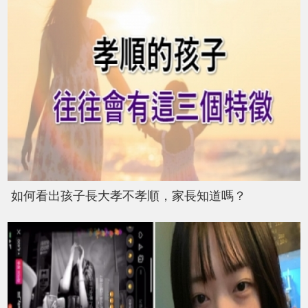
如何看出孩子長大孝不孝順，家長知道嗎？