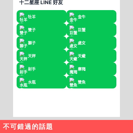
不可錯過的話題