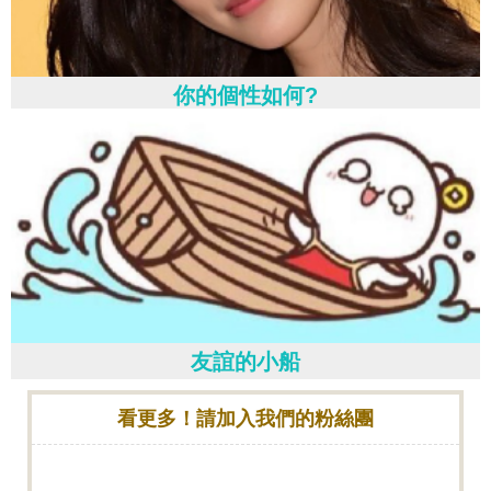
你的個性如何?
友誼的小船
看更多！請加入我們的粉絲團