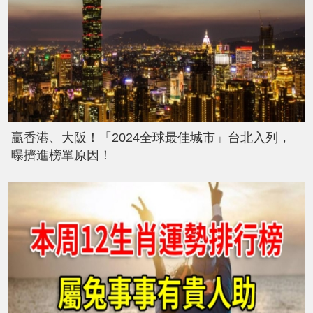
贏香港、大阪！「2024全球最佳城市」台北入列，
曝擠進榜單原因！