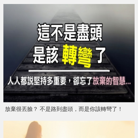
放棄很丟臉？ 不是路到盡頭，而是你該轉彎了！