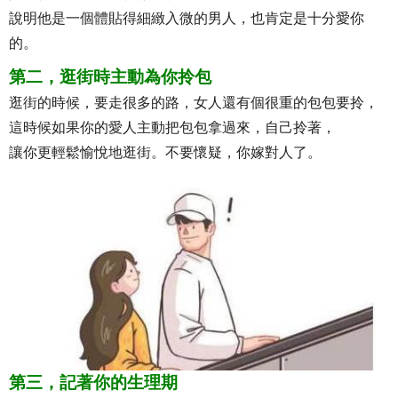
說明他是一個體貼得細緻入微的男人，也肯定是十分愛你
的。
第二，逛街時主動為你拎包
逛街的時候，要走很多的路，女人還有個很重的包包要拎，
這時候如果你的愛人主動把包包拿過來，自己拎著，
讓你更輕鬆愉悅地逛街。不要懷疑，你嫁對人了。
第三，記著你的生理期