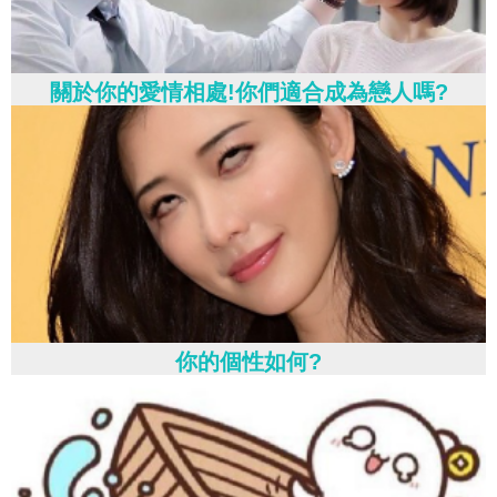
關於你的愛情相處!你們適合成為戀人嗎?
你的個性如何?