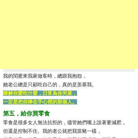
我的閨蜜來我家做客時，總跟我抱怨，
她老公總是只顧吃自己的，真的是羡慕我。
瞭解你愛吃什麼，日常為你夾菜，
一定是把你捧在手心裡的那個人。
第五，給你買零食
零食是很多女人無法抗拒的，儘管她們嘴上說著要減肥，
但還是控制不住。我的老公就把我當豬一樣，