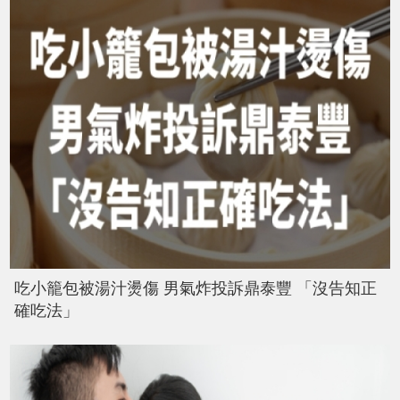
吃小籠包被湯汁燙傷 男氣炸投訴鼎泰豐 「沒告知正
確吃法」