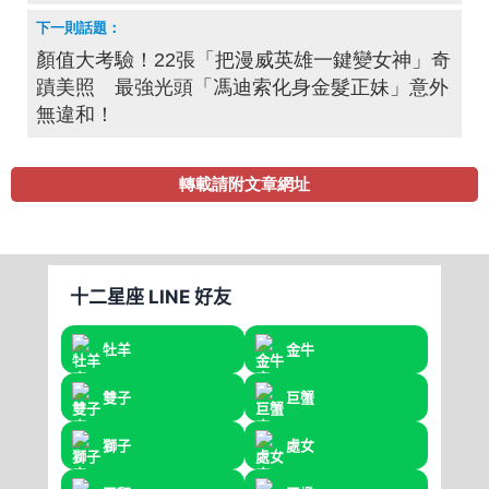
顏值大考驗！22張「把漫威英雄一鍵變女神」奇
蹟美照 最強光頭「馮迪索化身金髮正妹」意外
無違和！
轉載請附文章網址