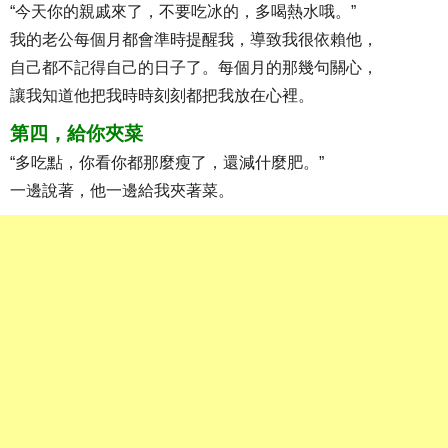
“今天你的親戚來了，不要吃冰的，多喝熱水哦。”
我的老公每個月都會準時提醒我，導致我很依賴他，
自己都不記得自己的日子了。每個月的那幾句關心，
讓我知道他把我時時刻刻都把我放在心裡。
第四，給你夾菜
“多吃點，你看你都那麼瘦了，還減什麼肥。”
一邊說著，他一邊給我夾著菜。