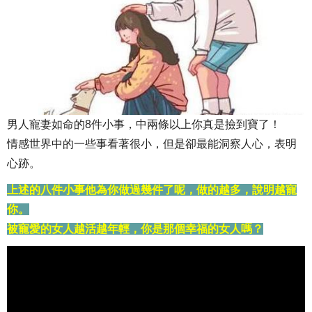
男人寵妻如命的8件小事，中兩條以上你真是撿到寶了！
情感世界中的一些事看著很小，但是卻最能洞察人心，表明
心跡。
上述的八件小事他為你做過幾件了呢，做的越多，說明越寵
你。
被寵愛的女人越活越年輕，你是那個幸福的女人嗎？