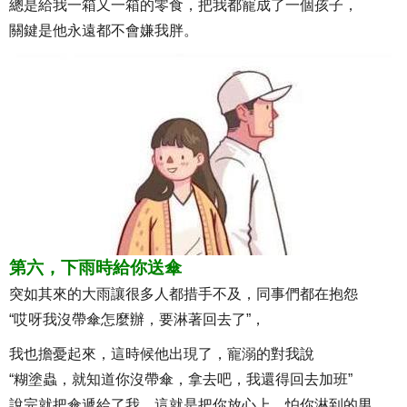
總是給我一箱又一箱的零食，把我都寵成了一個孩子，
關鍵是他永遠都不會嫌我胖。
第六，下雨時給你送傘
突如其來的大雨讓很多人都措手不及，同事們都在抱怨
“哎呀我沒帶傘怎麼辦，要淋著回去了”，
我也擔憂起來，這時候他出現了，寵溺的對我說
“糊塗蟲，就知道你沒帶傘，拿去吧，我還得回去加班”
說完就把傘遞給了我。這就是把你放心上，怕你淋到的男