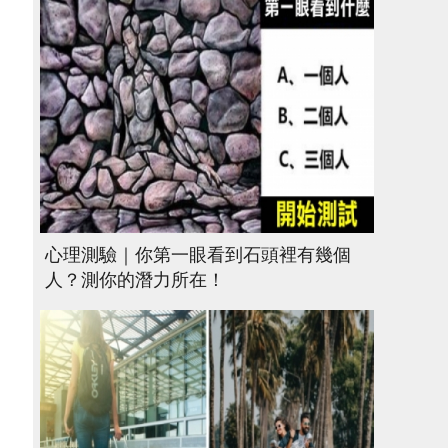
心理測驗｜你第一眼看到石頭裡有幾個
人？測你的潛力所在！