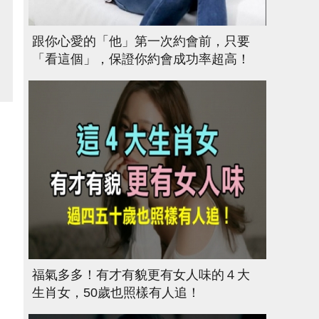
跟你心愛的「他」第一次約會前，只要
「看這個」，保證你約會成功率超高！
福氣多多！有才有貌更有女人味的４大
生肖女，50歲也照樣有人追！