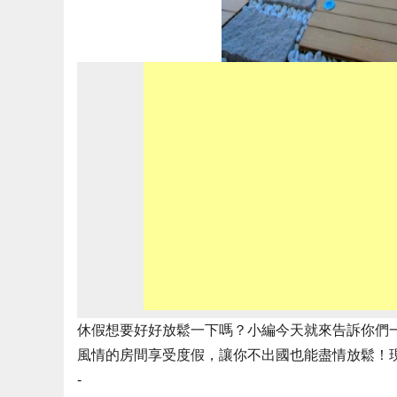
休假想要好好放鬆一下嗎？小編今天就來告訴你們
風情的房間享受度假，讓你不出國也能盡情放鬆！
-