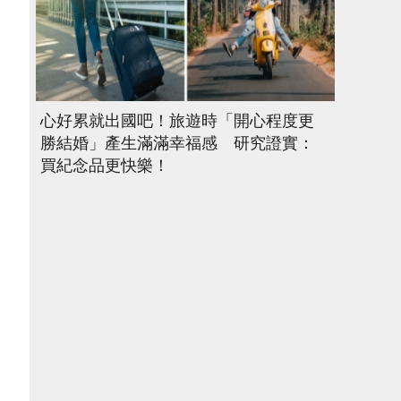
心好累就出國吧！旅遊時「開心程度更
勝結婚」產生滿滿幸福感 研究證實：
買紀念品更快樂！