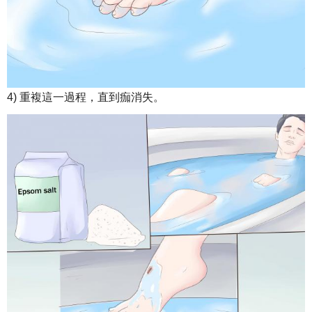
4) 重複這一過程，直到痂消失。