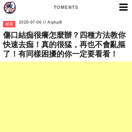
TOMENTS
AlphaB
健康
傷口結痂很癢怎麼辦？四種方法教你
快速去痂！真的很猛，再也不會亂摳
了！有同樣困擾的你一定要看看！