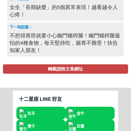
女生「長期缺愛」的5個異常表現！越看越令人
心疼！
不想得胃癌就要小心幽門螺桿菌！幽門螺桿菌最
怕的4種食物，每天堅持吃，腸胃不難受！快告
知家人朋友！
轉載請附文章網址