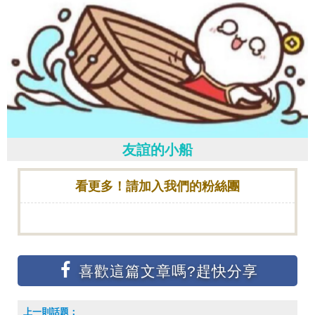
友誼的小船
看更多！請加入我們的粉絲團