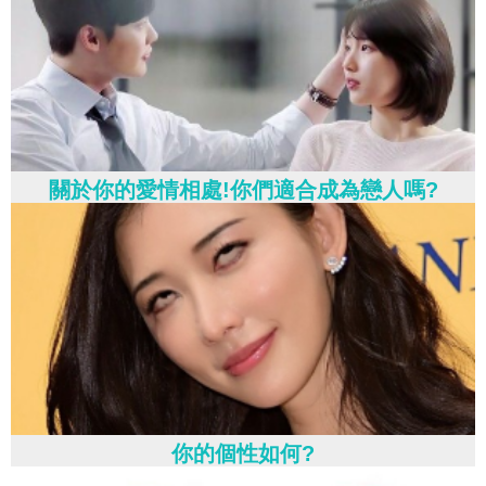
關於你的愛情相處!你們適合成為戀人嗎?
你的個性如何?