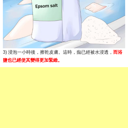
3) 浸泡一小時後，擦乾皮膚。這時，痂已經被水浸透，
而浴
鹽也已經使其變得更加緊緻。