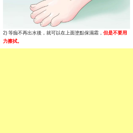
2) 等痂不再出水後，就可以在上面塗點保濕霜，
但是不要用
力擦拭。