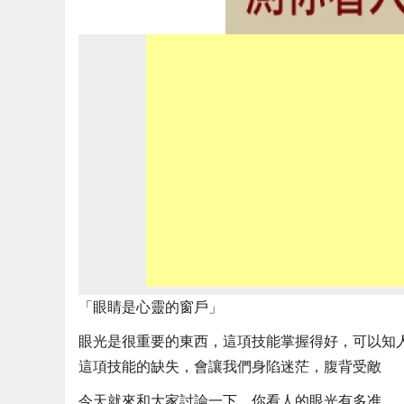
「眼睛是心靈的窗戶」
眼光是很重要的東西，這項技能掌握得好，可以知
這項技能的缺失，會讓我們身陷迷茫，腹背受敵
今天就來和大家討論一下，你看人的眼光有多准