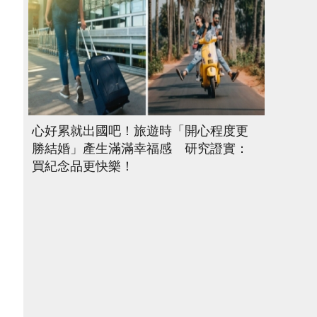
心好累就出國吧！旅遊時「開心程度更
勝結婚」產生滿滿幸福感 研究證實：
買紀念品更快樂！