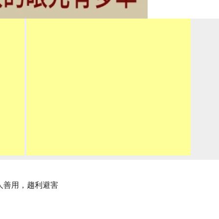
人善用，趨利避害