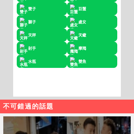
不可錯過的話題