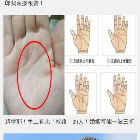
郎我直接報警！
超準耶！手上有此「紋路」的人！婚姻可能一波三折