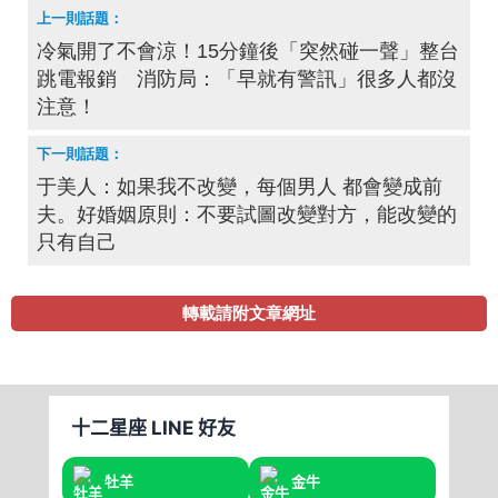
冷氣開了不會涼！15分鐘後「突然碰一聲」整台
跳電報銷 消防局：「早就有警訊」很多人都沒
注意！
于美人：如果我不改變，每個男人 都會變成前
夫。好婚姻原則：不要試圖改變對方，能改變的
只有自己
轉載請附文章網址