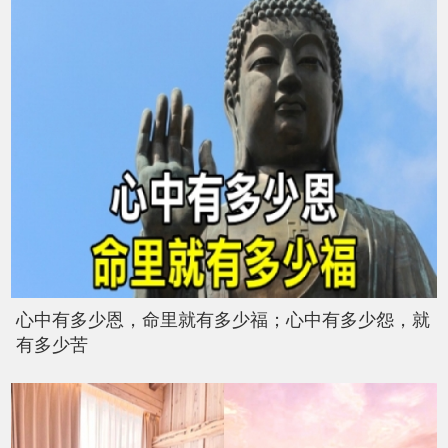
心中有多少恩，命里就有多少福；心中有多少怨，就
有多少苦