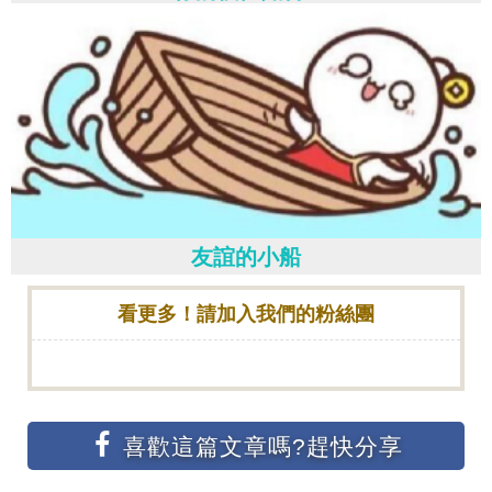
友誼的小船
看更多！請加入我們的粉絲團