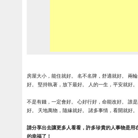
房屋大小，能住就好。 名不名牌，舒適就好。 兩
好。 堅持執著，放下最好。 人的一生，平安就好。
不是有錢，一定會好。 心好行好，命能改好。 誰
好。 天地萬物，隨緣就好。 諸多事情，看開就好。
請分享出去讓更多人看看，許多珍貴的人事物是用
的幸福了！