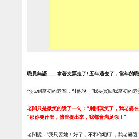
職員無語……拿著支票走了! 五年過去了，當年的
他找到當初的老闆，對他說：“我要買回我當初的老
老闆只是微笑的說了一句：“別開玩笑了，我老婆在
“那你要什麼，儘管提出來，我都會滿足你！”
老闆說：“我只要她！好了，不和你聊了，我老婆還