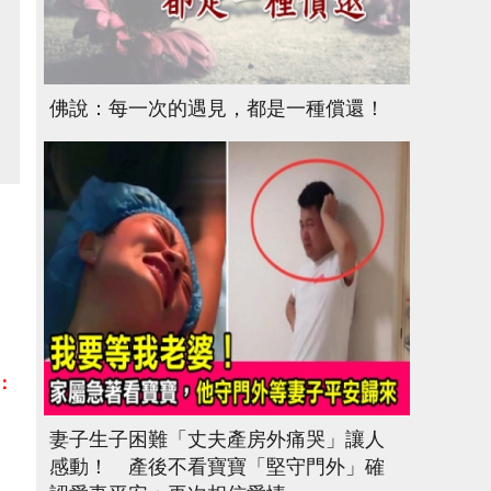
佛說：每一次的遇見，都是一種償還！
：
妻子生子困難「丈夫產房外痛哭」讓人
感動！ 產後不看寶寶「堅守門外」確