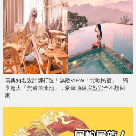
瑞典知名設計師打造！無敵VIEW「北歐民宿」，獨
享超大「無邊際泳池」，豪華頂級房型完全不想回
家！