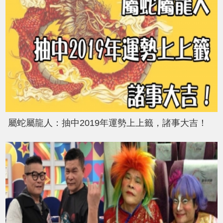
屬蛇屬龍人：抽中2019年運勢上上籤，諸事大吉！