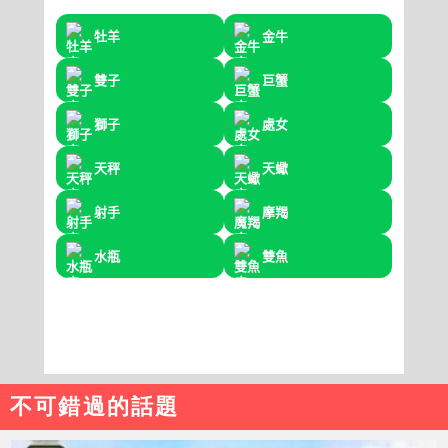
不可錯過的話題