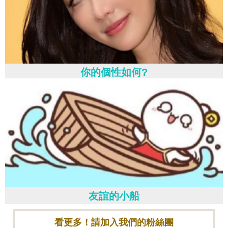
你的個性如何?
友誼的小船
看更多！請加入我們的粉絲團