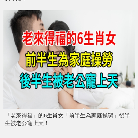
「老來得福」的6生肖女「前半生為家庭操勞」後半
生被老公寵上天！