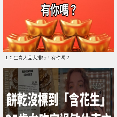
１２生肖人品大排行！有你嗎？