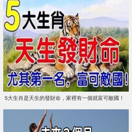
5大生肖是天生的發財命，家裡有一個就富可敵國！