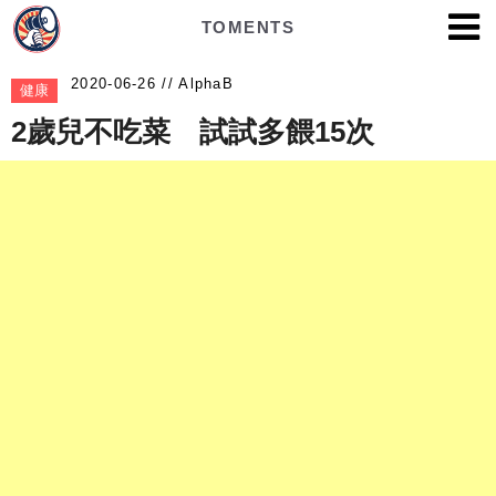
TOMENTS
AlphaB
健康
2歲兒不吃菜 試試多餵15次