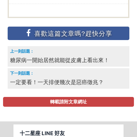
糖尿病一開始居然就能從皮膚上看出來！
一定要看！一天排便幾次是惡癌徵兆？
轉載請附文章網址