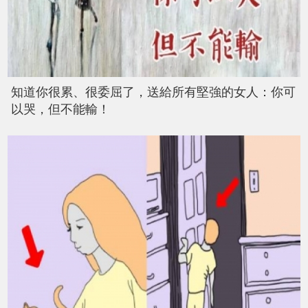
知道你很累、很委屈了，送給所有堅強的女人：你可
以哭，但不能輸！