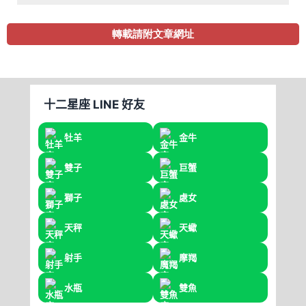
轉載請附文章網址