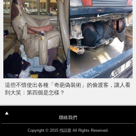
這些不惜使出各種「奇葩偽裝術」的偷渡客，讓人看
到大笑：第四個是怎樣？
聯絡我們
Copyright © 2015 找話題 All Rights Reserved.