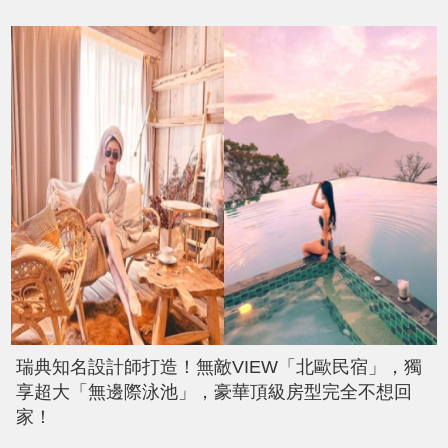
瑞典知名設計師打造！無敵VIEW「北歐民宿」，獨
享超大「無邊際泳池」，豪華頂級房型完全不想回
家！