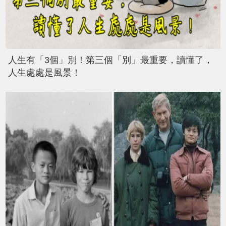
人生有「3個」別！第三個「別」最重要，讀懂了，
人生處處是風景！