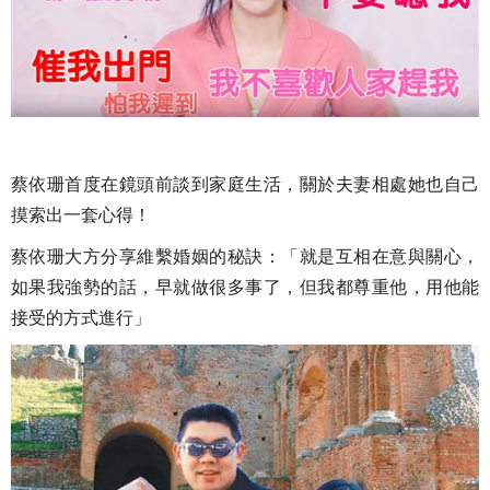
蔡依珊首度在鏡頭前談到家庭生活，關於夫妻相處她也自己
摸索出一套心得！
蔡依珊大方分享維繫婚姻的秘訣：「就是互相在意與關心，
如果我強勢的話，早就做很多事了，但我都尊重他，用他能
接受的方式進行」