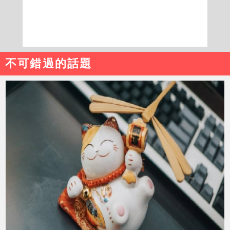
不可錯過的話題