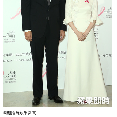
圖翻攝自蘋果新聞