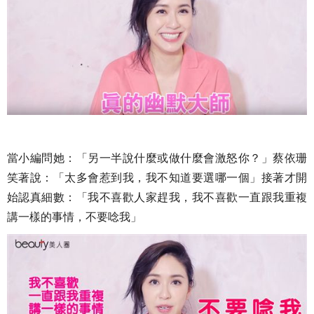
當小編問她：「另一半說什麼或做什麼會激怒你？」蔡依珊
笑著說：「太多會惹到我，我不知道要選哪一個」接著才開
始認真細數：「我不喜歡人家趕我，我不喜歡一直跟我重複
講一樣的事情，不要唸我」