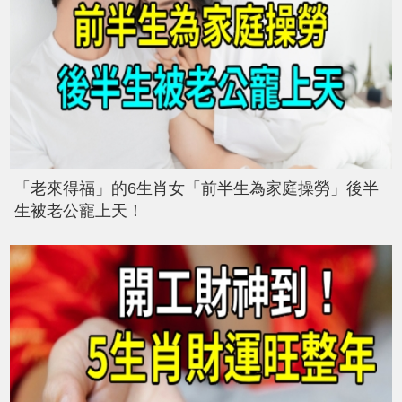
「老來得福」的6生肖女「前半生為家庭操勞」後半
生被老公寵上天！