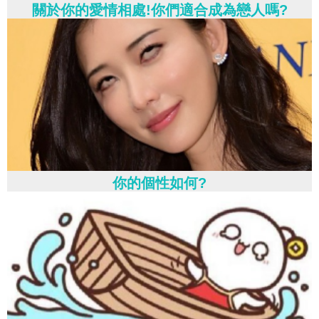
關於你的愛情相處!你們適合成為戀人嗎?
你的個性如何?