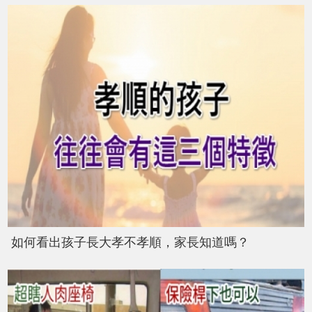
如何看出孩子長大孝不孝順，家長知道嗎？