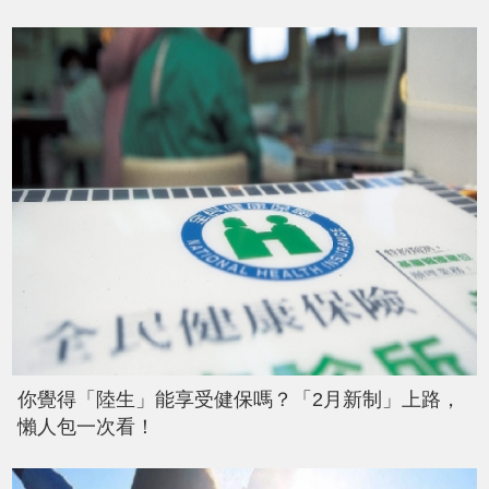
你覺得「陸生」能享受健保嗎？「2月新制」上路，
懶人包一次看！