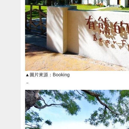
▲圖片來源：Booking
－