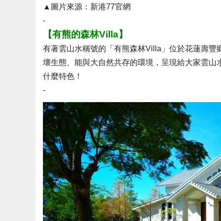
▲圖片來源：新港77官網
-
【有熊的森林Villa】
有著雲山水稱號的「有熊森林Villa」位於花蓮
壞生態、能與大自然共存的環境，呈現給大家雲山
什麼特色！
-