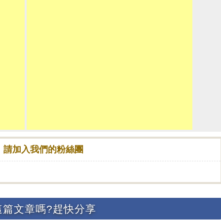
！請加入我們的粉絲團