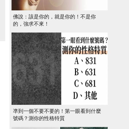
佛說：該是你的，就是你的！不是你
的，強求不來！
凖到一個不要不要的！第一眼看到什麼
號碼？測你的性格特質