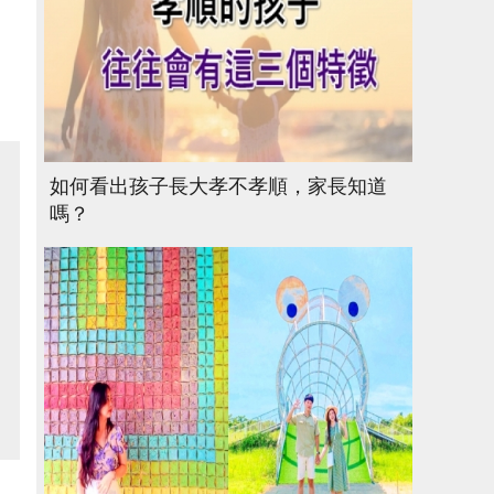
如何看出孩子長大孝不孝順，家長知道
嗎？