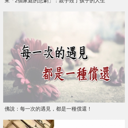
來「2個家庭的悲劇」：親手毀了孩子的人生
佛說：每一次的遇見，都是一種償還！