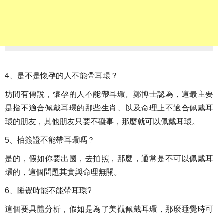
4、是不是懷孕的人不能帶耳環？
坊間有傳說，懷孕的人不能帶耳環。鄭博士認為，這最主要
是指不適合佩戴耳環的那些生肖、以及命理上不適合佩戴耳
環的朋友，其他朋友只要不礙事，那麼就可以佩戴耳環。
5、拍簽證不能帶耳環嗎？
是的，假如你要出國，去拍照，那麼，通常是不可以佩戴耳
環的，這個問題其實與命理無關。
6、睡覺時能不能帶耳環?
這個要具體分析，假如是為了美觀佩戴耳環，那麼睡覺時可