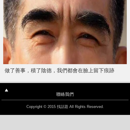
做了善事，積了陰德，我們都會在臉上留下痕跡
聯絡我們
Copyright © 2015 找話題 All Rights Reserved.