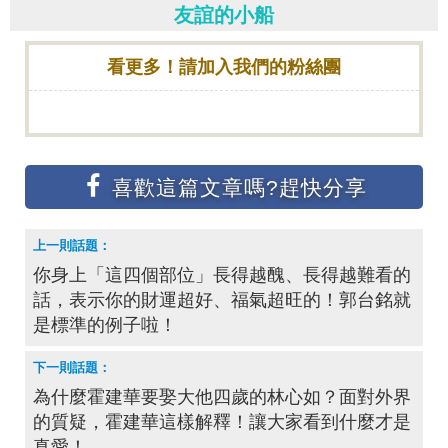
友誼的小船
看更多！請加入我們的粉絲團
你身上「這四個部位」長得越醜、長得越難看的
話，表示你的財運超好、福氣超旺的！郭台銘就
是標準的例子啦！
為什麼霍建華要娶大他四歲的林心如？面對外界
的質疑，霍建華這樣解釋！讓大家看到什麼才是
真愛！