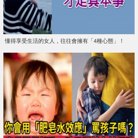
懂得享受生活的女人，往往會擁有「4種心態」！