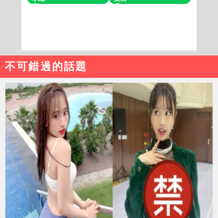
不可錯過的話題