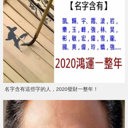
名字含有這些字的人，2020發財一整年！