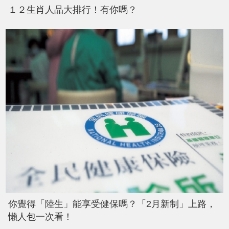
１２生肖人品大排行！有你嗎？
你覺得「陸生」能享受健保嗎？「2月新制」上路，
懶人包一次看！