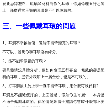
麼要忌諱塑料、琉璃等材料制作的耳環；假如命理五行忌諱
土，那麼通常玉類的耳環是不可以佩戴的。
三、一些佩戴耳環的問題
1、耳洞不幸被拉傷，還能不能帶漂亮的耳環？
不可以，說明你和耳環沒有緣分。
2、能不能帶假冒的耳環？
要具體情況具體分析，假如你命理五行喜金，佩戴的卻是塑
料的耳環，盡管外表鍍上一層金粉，也是不可以的。
3、打耳洞後由於上學一直不能帶耳環，用什麼可以代替?
耳洞是不能隨便打的，上面說過，假如你生肖屬牛，本身是
不適合佩戴耳環的。你的情況鄭博士建議你暫時什麼都不要