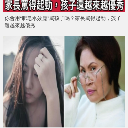
你會用“肥皂水效應”罵孩子嗎？家長罵得起勁，孩子
還越來越優秀