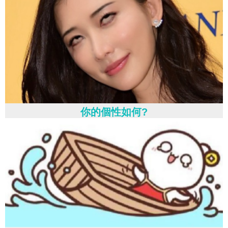
你的個性如何?