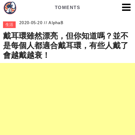
TOMENTS
AlphaB
生活
戴耳環雖然漂亮，但你知道嗎？並不
是每個人都適合戴耳環，有些人戴了
會越戴越衰！