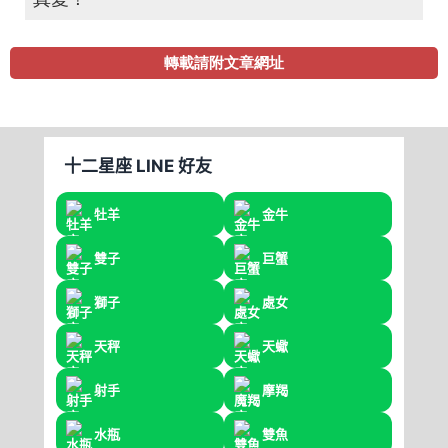
轉載請附文章網址